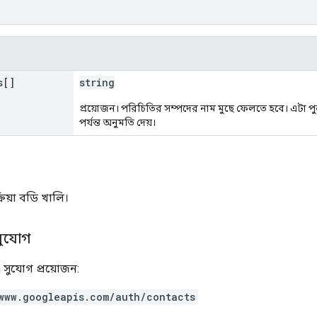
s[]
string
প্রয়োজন। পরিচিতির সম্পদের নাম মুছে ফেলতে হবে। এটা পুন
পর্যন্ত অনুমতি দেয়।
রিয়া বডি খালি।
সুযোগ
 সুযোগ প্রয়োজন:
www.googleapis.com/auth/contacts