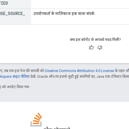
FIED
RGE
_
SOURCE
_
उपयोगकर्ता के मालिकाना हक वाला संपर्क.
क्या इस कॉन्टेंट से आपको मदद मिली?
, तब तक इस पेज की सामग्री को
Creative Commons Attribution 4.0 License
के तहत और
opers साइट नीतियां
देखें. Oracle और/या इससे जुड़ी हुई कंपनियों का, Java एक रजिस्टर किया हु
 को अपडेट किया गया.