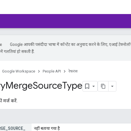
Google आपकी पसंदीदा भाषा में कॉन्टेंट का अनुवाद करने के लिए, एआई टेक्नोलॉ
ें गलतियां हो सकती हैं.
Google Workspace
People API
रेफ़रंस
ry
Merge
Source
Type
 मर्ज करें.
RGE
_
SOURCE
_
नहीं बताया गया है