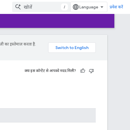
/
प्रवेश करें
जी का इस्तेमाल करता है.
क्या इस कॉन्टेंट से आपको मदद मिली?