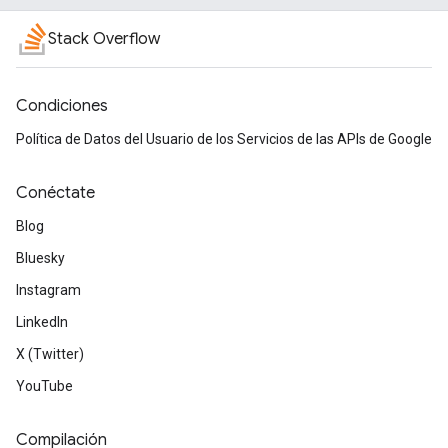
Stack Overflow
Condiciones
Política de Datos del Usuario de los Servicios de las APIs de Google
Conéctate
Blog
Bluesky
Instagram
LinkedIn
X (Twitter)
YouTube
Compilación