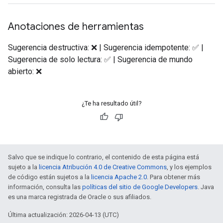
Anotaciones de herramientas
Sugerencia destructiva: ❌ | Sugerencia idempotente: ✅ |
Sugerencia de solo lectura: ✅ | Sugerencia de mundo
abierto: ❌
¿Te ha resultado útil?
Salvo que se indique lo contrario, el contenido de esta página está
sujeto a la
licencia Atribución 4.0 de Creative Commons
, y los ejemplos
de código están sujetos a la
licencia Apache 2.0
. Para obtener más
información, consulta las
políticas del sitio de Google Developers
. Java
es una marca registrada de Oracle o sus afiliados.
Última actualización: 2026-04-13 (UTC)