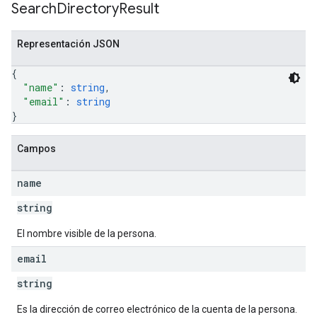
Search
Directory
Result
Representación JSON
{
"name"
: 
string
,
"email"
: 
string
}
Campos
name
string
El nombre visible de la persona.
email
string
Es la dirección de correo electrónico de la cuenta de la persona.