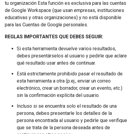
tu organización Esta función es exclusiva para las cuentas
de Google Workspace (que usan empresas, instituciones
educativas y otras organizaciones) y no está disponible
para las Cuentas de Google personales.
REGLAS IMPORTANTES QUE DEBES SEGUIR:
Si esta herramienta devuelve varios resultados,
debes presentárselos al usuario y pedirle que aclare
qué resultado usar antes de continuar.
Está estrictamente prohibido pasar el resultado de
esta herramienta a otra (p.ej., enviar un correo
electrónico, crear un borrador, crear un evento, etc.)
sin la confirmación explícita del usuario.
Incluso si se encuentra solo el resultado de una
persona, debes presentarle los detalles de la
persona encontrada al usuario y pedirle que verifique
que se trata de la persona deseada antes de