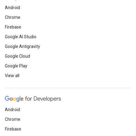
Android
Chrome
Firebase
Google AI Studio
Google Antigravity
Google Cloud
Google Play
View all
Android
Chrome
Firebase