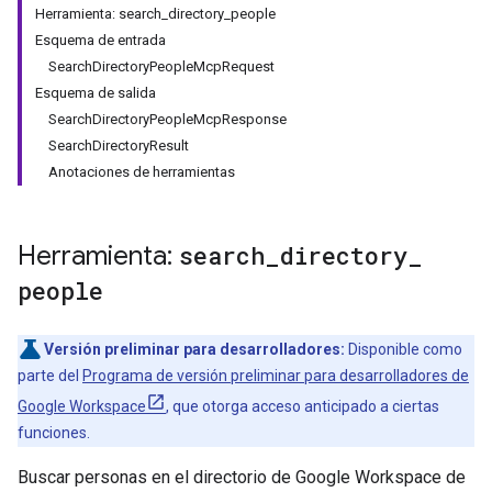
Herramienta: search_directory_people
Esquema de entrada
SearchDirectoryPeopleMcpRequest
Esquema de salida
SearchDirectoryPeopleMcpResponse
SearchDirectoryResult
Anotaciones de herramientas
Herramienta:
search
_
directory
_
people
Versión preliminar para desarrolladores:
Disponible como
parte del
Programa de versión preliminar para desarrolladores de
Google Workspace
, que otorga acceso anticipado a ciertas
funciones.
Buscar personas en el directorio de Google Workspace de