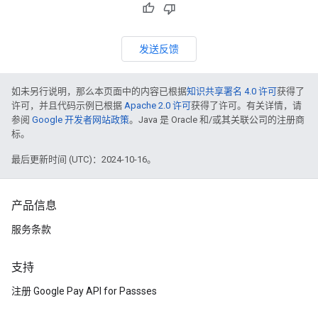
发送反馈
如未另行说明，那么本页面中的内容已根据
知识共享署名 4.0 许可
获得了
许可，并且代码示例已根据
Apache 2.0 许可
获得了许可。有关详情，请
参阅
Google 开发者网站政策
。Java 是 Oracle 和/或其关联公司的注册商
标。
最后更新时间 (UTC)：2024-10-16。
产品信息
服务条款
支持
注册 Google Pay API for Passses