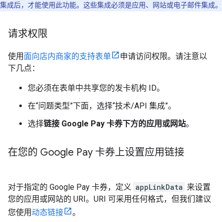
集成后，才能使用此功能。这些集成必须是应用、网站或电子邮件集成。
请求权限
使用
面向店内商家的支持表单
申请访问权限。请注意以
下几点：
您必须在表单中共享您的发卡机构 ID。
在“问题类型”
下面，选择“技术/API 集成”。
选择
链接 Google Pay 卡券下方的应用或网站
。
在您的 Google Pay 卡券上设置应用链接
对于指定的 Google Pay 卡券，定义
appLinkData
来设置
您的应用或网站的 URI。URI 可采用任何格式，但我们建议
您使用
动态链接
。