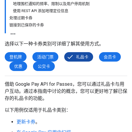
地理围栏通知的频率、限制以及用户停用机制
使用 REST API 添加地理定位信息
处理过期卡券
链接到已保存的卡券
选择以下一种卡券类别可详细了解其使用方式。
登机牌
活动门票
礼品卡
会员卡
优惠
公交卡
借助 Google Pay API for Passes，您可以通过礼品卡与用
户互动。通过本指南中讨论的概念，您可以更好地了解已保
存的礼品卡的功能。
以下用例仅适用于礼品卡类别：
更新卡券
。