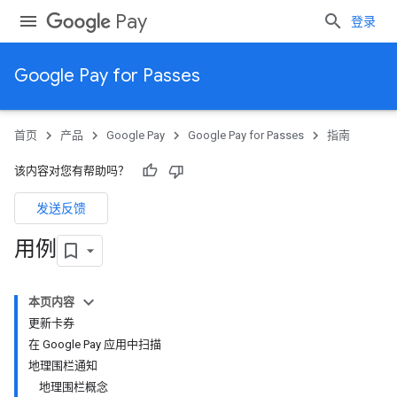
Pay
登录
Google Pay for Passes
首页
产品
Google Pay
Google Pay for Passes
指南
该内容对您有帮助吗？
发送反馈
用例
本页内容
更新卡券
在 Google Pay 应用中扫描
地理围栏通知
地理围栏概念