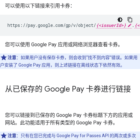
可以使用以下链接来引用卡券：
https://pay.google.com/gp/v/object/
{<issuerId>}
.
{<
您可以使用 Google Pay 应用或网络浏览器查看卡券。
注意
：如果用户没有保存卡券，则会收到“找不到内容”错误。如果用
户安装了 Google Pay 应用，则上述链接在离线状态下依然有效。
从已保存的 Google Pay 卡券进行链接
您可以链接到已保存的 Google Pay 卡券标题下方的应用或
网站。此功能适用于所有类型的 Google Pay 卡券。
注意
：只有在您已完成与 Google Pay for Passes API 的两次或多次