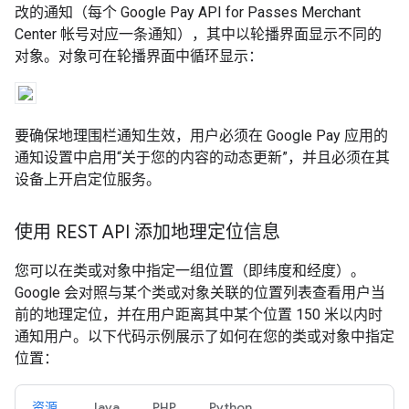
改的通知（每个 Google Pay API for Passes Merchant
Center 帐号对应一条通知），其中以轮播界面显示不同的
对象。对象可在轮播界面中循环显示：
要确保地理围栏通知生效，用户必须在 Google Pay 应用的
通知设置中启用“关于您的内容的动态更新”
，并且必须在其
设备上开启定位服务。
使用 REST API 添加地理定位信息
您可以在类或对象中指定一组位置（即纬度和经度）。
Google 会对照与某个类或对象关联的位置列表查看用户当
前的地理定位，并在用户距离其中某个位置 150 米以内时
通知用户。以下代码示例展示了如何在您的类或对象中指定
位置：
资源
Java
PHP
Python