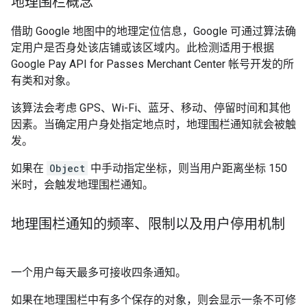
地理围栏概念
借助 Google 地图中的地理定位信息，Google 可通过算法确
定用户是否身处该店铺或该区域内。此检测适用于根据
Google Pay API for Passes Merchant Center 帐号开发的所
有类和对象。
该算法会考虑 GPS、Wi-Fi、蓝牙、移动、停留时间和其他
因素。当确定用户身处指定地点时，地理围栏通知就会被触
发。
如果在
Object
中手动指定坐标，则当用户距离坐标 150
米时，会触发地理围栏通知。
地理围栏通知的频率、限制以及用户停用机制
一个用户每天最多可接收四条通知。
如果在地理围栏中有多个保存的对象，则会显示一条不可修