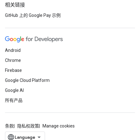
相关链接
GitHub 上的 Google Pay 示例
Android
Chrome
Firebase
Google Cloud Platform
Google AI
所有产品
条款
隐私权政策
Manage cookies