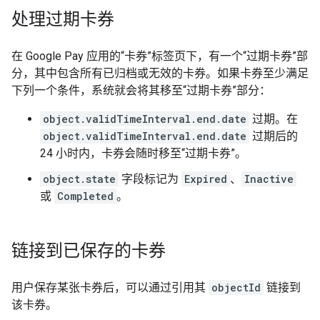
处理过期卡券
在 Google Pay 应用的“卡券”标签页下，有一个“过期卡券”部
分，其中包含所有已归档或无效的卡券。如果卡券至少满足
下列一个条件，系统就会将其移至“过期卡券”部分：
object.validTimeInterval.end.date
过期。在
object.validTimeInterval.end.date
过期后的
24 小时内，卡券会随时移至“过期卡券”。
object.state
字段标记为
Expired
、
Inactive
或
Completed
。
链接到已保存的卡券
用户保存某张卡券后，可以通过引用其
objectId
链接到
该卡券。