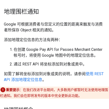
地理围栏通知
Google 可根据消费者与您定义的位置的距离来触发与消费
者所保存 Object 相关的通知。
添加地理定位信息的方法有两种：
在创建 Google Pay API for Passes Merchant Center
帐号时，将使用 Google 地图中的地理定位信息。
通过 REST API 将坐标添加到对象或类中。
如需了解将坐标添加到对象或类的说明，请参阅
使用 REST
API 添加地理定位信息
。
重要提示
：在我们改进平台期间，大多数用户都暂时无法使用地理围
栏通知。我们会在即将发布的版本中完全更新此功能。