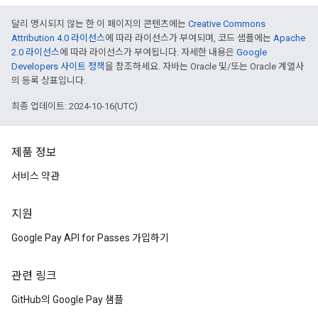
달리 명시되지 않는 한 이 페이지의 콘텐츠에는
Creative Commons
Attribution 4.0 라이선스
에 따라 라이선스가 부여되며, 코드 샘플에는
Apache
2.0 라이선스
에 따라 라이선스가 부여됩니다. 자세한 내용은
Google
Developers 사이트 정책
을 참조하세요. 자바는 Oracle 및/또는 Oracle 계열사
의 등록 상표입니다.
최종 업데이트: 2024-10-16(UTC)
제품 정보
서비스 약관
지원
Google Pay API for Passes 가입하기
관련 링크
GitHub의 Google Pay 샘플