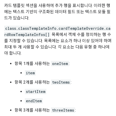
카드 템플릿 섹션을 사용하여 추가 행을 표시합니다. 이러한 행
에는 텍스트 기반의 구조화된 데이터 필드 또는 텍스트 모듈 필
드가 있습니다.
class.classTemplateInfo.cardTemplateOverride.ca
rdRowTemplateInfos[]
목록에서 객체 수를 정의하는 행 수
를 지정할 수 있습니다. 목록에는 요소가 하나 이상 있어야 하며
최대 두 개 사용할 수 있습니다. 각 요소는 다음 유형 중 하나여
야 합니다.
항목 1개를 사용하는
oneItem
:
item
항목 2개를 사용하는
twoItems
:
startItem
endItem
항목 3개를 사용하는
threeItems
: