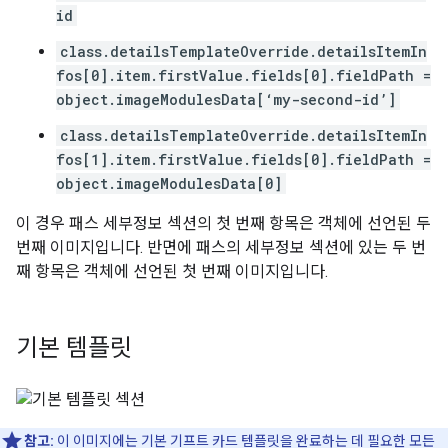
id
class.detailsTemplateOverride.detailsItemIn
fos[0].item.firstValue.fields[0].fieldPath =
object.imageModulesData[‘my-second-id’]
class.detailsTemplateOverride.detailsItemIn
fos[1].item.firstValue.fields[0].fieldPath =
object.imageModulesData[0]
이 경우 패스 세부정보 섹션의 첫 번째 항목은 객체에 선언된 두
번째 이미지입니다. 반면에 패스의 세부정보 섹션에 있는 두 번
째 항목은 객체에 선언된 첫 번째 이미지입니다.
기본 템플릿
참고:
이 이미지에는 기본 기프트 카드 템플릿을 완료하는 데 필요한 모든