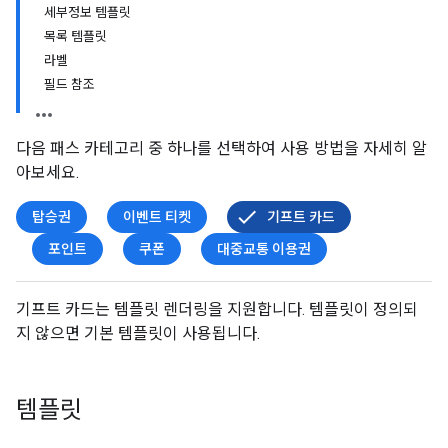
세부정보 템플릿
목록 템플릿
라벨
필드 참조
다음 패스 카테고리 중 하나를 선택하여 사용 방법을 자세히 알
아보세요.
탑승권
이벤트 티켓
기프트 카드
포인트
쿠폰
대중교통 이용권
기프트 카드는 템플릿 렌더링을 지원합니다. 템플릿이 정의되
지 않으면 기본 템플릿이 사용됩니다.
템플릿