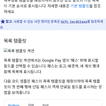
세부정보 템플릿을 재정의하지 않으면 참조 필드의 기본 목록
이 기본 순서로 표시됩니다. 자세한 내용은
기본 템플릿
을 참조
하세요.
참고:
사용할 수 있는 사전 정의된 항목은
Gift CardClass
를 참조하세
요.
목록 템플릿
목록 템플릿 섹션에서는 Google Pay 앱의 '패스' 뷰에 표시할
필드를 선택할 수 있습니다. 패스는 로고, 배경색, 세 개의 행과
함께 목록에 표시됩니다.
다음 코드 샘플은 패스의 목록 템플릿을 재정의하여 목록 템플
릿의 첫 번째 행에 단일 패스의 객체 만료일 필드를 표시하는 방
법을 보여줍니다.
Python
자바
PHP