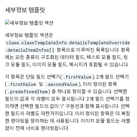
세부정보 템플릿
세부정보 템플릿 섹션은
class.classTemplateInfo.detailsTemplateOverride
.detailsItemInfos[]
항목으로 이루어진 목록입니다. 항목
에는 모든 종류의 구조화된 데이터 필드, 텍스트 모듈 필드, 링
크 모듈 필드, 이미지 모듈 필드, 메시지가 포함될 수 있습니다.
각 항목은 단일 필드 선택기(
.firstValue
), 2개 필드 선택기
(
.firstValue
및
.secondValue
), 미리 정의된 항목
(
.predefinedItem
) 중 하나로 정의할 수 있습니다. 선택한
필드의 값과 각 라벨이 모두 표시됩니다. 2개 필드 선택기를 정
의하면 선택한 필드의 값이 '/' 구분선과 함께 표시됩니다. 선택
한 필드의 라벨도 마찬가지입니다. 미리 정의된 항목은 더 복잡
한 렌더링을 정의하는 데 사용됩니다. 이미지 모듈 필드는 라벨
없이 전체 너비로 렌더링됩니다.