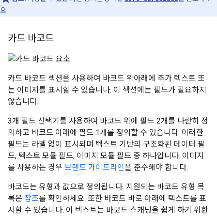
요.
카드 바코드
카드 바코드 섹션을 사용하여 바코드 위아래에 추가 텍스트 또
는 이미지를 표시할 수 있습니다. 이 섹션에는 필드가 필요하지
않습니다.
3개 필드 선택기를 사용하여 바코드 위에 필드 2개를 나란히 정
의하고 바코드 아래에 필드 1개를 정의할 수 있습니다. 이러한
필드는 라벨 없이 표시되며 텍스트 기반의 구조화된 데이터 필
드, 텍스트 모듈 필드, 이미지 모듈 필드 중 하나입니다. 이미지
를 사용하는 경우
브랜드 가이드라인
을 준수해야 합니다.
바코드는 유형과 값으로 정의됩니다. 지원되는 바코드 유형 목
록은
참조
를 확인하세요. 또한 바코드 바로 아래에 텍스트를 표
시할 수 있습니다. 이 텍스트는 바코드 스캐닝을 쉽게 하기 위한