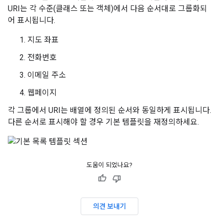
URI는 각 수준(클래스 또는 객체)에서 다음 순서대로 그룹화되
어 표시됩니다.
지도 좌표
전화번호
이메일 주소
웹페이지
각 그룹에서 URI는 배열에 정의된 순서와 동일하게 표시됩니다.
다른 순서로 표시해야 할 경우 기본 템플릿을 재정의하세요.
도움이 되었나요?
의견 보내기