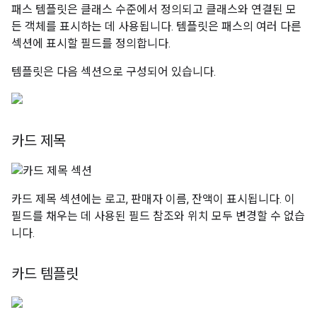
패스 템플릿은 클래스 수준에서 정의되고 클래스와 연결된 모
든 객체를 표시하는 데 사용됩니다. 템플릿은 패스의 여러 다른
섹션에 표시할 필드를 정의합니다.
템플릿은 다음 섹션으로 구성되어 있습니다.
카드 제목
카드 제목 섹션에는 로고, 판매자 이름, 잔액이 표시됩니다. 이
필드를 채우는 데 사용된 필드 참조와 위치 모두 변경할 수 없습
니다.
카드 템플릿