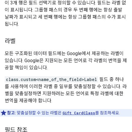
이 3개 행은 필드 선택기로 정의할 수 있습니다. 필드는 라벨 없
이 표시됩니다. 그룹형 패스의 경우 두 번째 행에는 항상 출발
날짜가 표시되고 세 번째 행에는 항상 그룹형 패스의 수가 표시
됩니다.
라벨
모든 구조화된 데이터 필드에는 Google에서 제공하는 라벨이
있습니다. Google은 지원되는 모든 언어로 각 라벨의 번역을 제
공할 책임이 있습니다.
class.custom<name_of_the_field>Label
필드 중 하나
를 사용하여 이러한 라벨 중 일부를 맞춤설정할 수 있습니다. 라
벨을 맞춤설정하면 지원하려는 모든 언어로 특정 라벨에 대한
번역을 제공해야 합니다.
참고:
맞춤설정할 수 있는 라벨은
Gift CardClass
를 참조하세요.
필드 참조