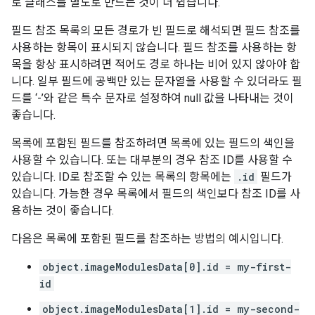
로 클래스를 별도로 만드는 것이 더 쉽습니다.
필드 참조 목록의 모든 경로가 빈 필드로 해석되면 필드 참조를
사용하는 항목이 표시되지 않습니다. 필드 참조를 사용하는 항
목을 항상 표시하려면 적어도 경로 하나는 비어 있지 않아야 합
니다. 일부 필드에 공백만 있는 문자열을 사용할 수 있더라도 필
드를 ‘-’와 같은 특수 문자로 설정하여 null 값을 나타내는 것이
좋습니다.
목록에 포함된 필드를 참조하려면 목록에 있는 필드의 색인을
사용할 수 있습니다. 또는 대부분의 경우 참조 ID를 사용할 수
있습니다. ID로 참조할 수 있는 목록의 항목에는
.id
필드가
있습니다. 가능한 경우 목록에서 필드의 색인보다 참조 ID를 사
용하는 것이 좋습니다.
다음은 목록에 포함된 필드를 참조하는 방법의 예시입니다.
object.imageModulesData[0].id = my-first-
id
object.imageModulesData[1].id = my-second-