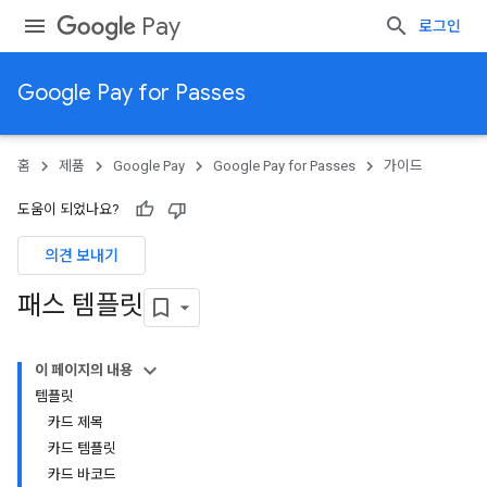
Pay
로그인
Google Pay for Passes
홈
제품
Google Pay
Google Pay for Passes
가이드
도움이 되었나요?
의견 보내기
패스 템플릿
이 페이지의 내용
템플릿
카드 제목
카드 템플릿
카드 바코드