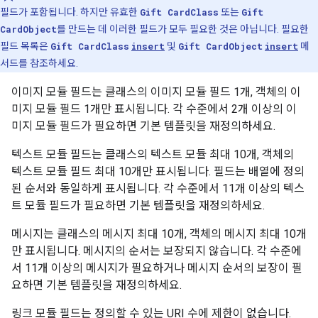
필드가 포함됩니다. 하지만 유효한
Gift CardClass
또는
Gift
CardObject
를 만드는 데 이러한 필드가 모두 필요한 것은 아닙니다. 필요한
필드 목록은
Gift CardClass
insert
및
Gift CardObject
insert
메
서드를 참조하세요.
이미지 모듈 필드는 클래스의 이미지 모듈 필드 1개, 객체의 이
미지 모듈 필드 1개만 표시됩니다. 각 수준에서 2개 이상의 이
미지 모듈 필드가 필요하면 기본 템플릿을 재정의하세요.
텍스트 모듈 필드는 클래스의 텍스트 모듈 최대 10개, 객체의
텍스트 모듈 필드 최대 10개만 표시됩니다. 필드는 배열에 정의
된 순서와 동일하게 표시됩니다. 각 수준에서 11개 이상의 텍스
트 모듈 필드가 필요하면 기본 템플릿을 재정의하세요.
메시지는 클래스의 메시지 최대 10개, 객체의 메시지 최대 10개
만 표시됩니다. 메시지의 순서는 보장되지 않습니다. 각 수준에
서 11개 이상의 메시지가 필요하거나 메시지 순서의 보장이 필
요하면 기본 템플릿을 재정의하세요.
링크 모듈 필드는 정의할 수 있는 URI 수에 제한이 없습니다.