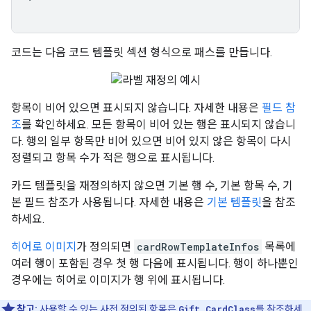
코드는 다음 코드 템플릿 섹션 형식으로 패스를 만듭니다.
항목이 비어 있으면 표시되지 않습니다. 자세한 내용은
필드 참
조
를 확인하세요. 모든 항목이 비어 있는 행은 표시되지 않습니
다. 행의 일부 항목만 비어 있으면 비어 있지 않은 항목이 다시
정렬되고 항목 수가 적은 행으로 표시됩니다.
카드 템플릿을 재정의하지 않으면 기본 행 수, 기본 항목 수, 기
본 필드 참조가 사용됩니다. 자세한 내용은
기본 템플릿
을 참조
하세요.
히어로 이미지
가 정의되면
cardRowTemplateInfos
목록에
여러 행이 포함된 경우 첫 행 다음에 표시됩니다. 행이 하나뿐인
경우에는 히어로 이미지가 행 위에 표시됩니다.
참고:
사용할 수 있는 사전 정의된 항목은
Gift CardClass
를 참조하세