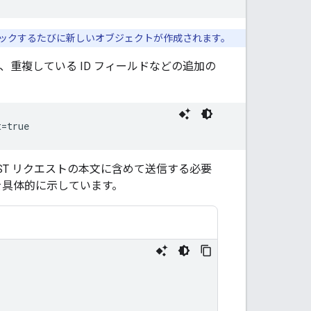
クリックするたびに新しいオブジェクトが作成されます。
し、重複している ID フィールドなどの追加の
t=true
POST リクエストの本文に含めて送信する必要
を具体的に示しています。