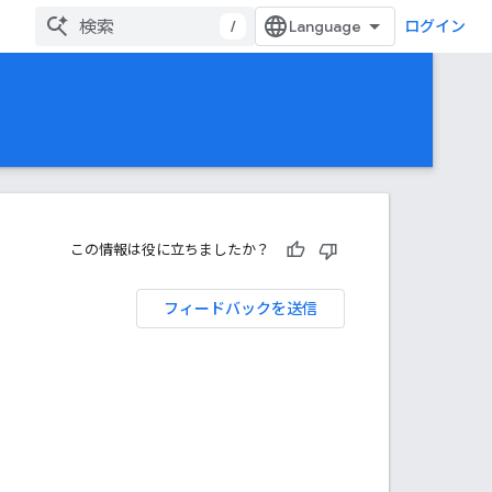
/
ログイン
この情報は役に立ちましたか？
フィードバックを送信