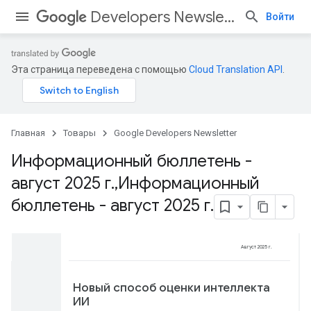
Developers Newsletter
Войти
Эта страница переведена с помощью
Cloud Translation API
.
Главная
Товары
Google Developers Newsletter
Информационный бюллетень -
август 2025 г
.
,
Информационный
бюллетень - август 2025 г
.