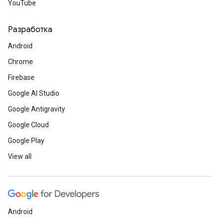
YouTube
Разработка
Android
Chrome
Firebase
Google AI Studio
Google Antigravity
Google Cloud
Google Play
View all
Android