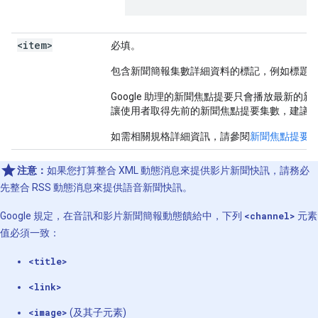
<item>
必填。
包含新聞簡報集數詳細資料的標記，例如標題
Google 助理的新聞焦點提要只會播放最新的
讓使用者取得先前的新聞焦點提要集數，建議
如需相關規格詳細資訊，請參閱
新聞焦點提要集數
注意：
如果您打算整合 XML 動態消息來提供影片新聞快訊，請務必
先整合 RSS 動態消息來提供語音新聞快訊。
Google 規定，在音訊和影片新聞簡報動態饋給中，下列
<channel>
元素
值必須一致：
<title>
<link>
<image>
(及其子元素)