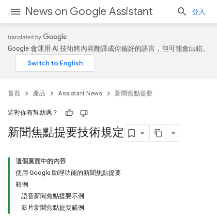
News on Google Assistant
登入
Google 會運用 AI 技術將內容翻譯成你偏好的語言，但可能會出錯。
首頁
產品
Assistant News
新聞焦點提要
這對你有幫助嗎？
新聞焦點提要技術規定
這個頁面中的內容
使用 Google 助理功能的新聞焦點提要
範例
語音新聞焦點提要示例
影片新聞焦點提要範例