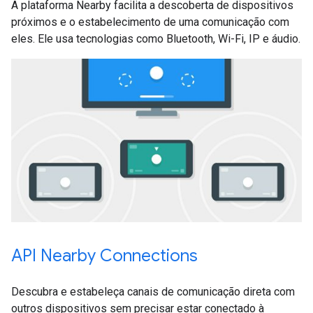
A plataforma Nearby facilita a descoberta de dispositivos
próximos e o estabelecimento de uma comunicação com
eles. Ele usa tecnologias como Bluetooth, Wi-Fi, IP e áudio.
API Nearby Connections
Descubra e estabeleça canais de comunicação direta com
outros dispositivos sem precisar estar conectado à