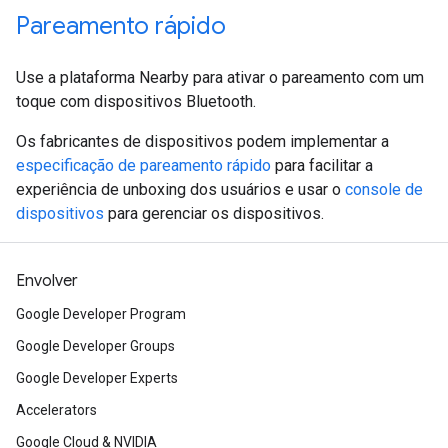
Pareamento rápido
Use a plataforma Nearby para ativar o pareamento com um
toque com dispositivos Bluetooth.
Os fabricantes de dispositivos podem implementar a
especificação de pareamento rápido
para facilitar a
experiência de unboxing dos usuários e usar o
console de
dispositivos
para gerenciar os dispositivos.
Envolver
Google Developer Program
Google Developer Groups
Google Developer Experts
Accelerators
Google Cloud & NVIDIA