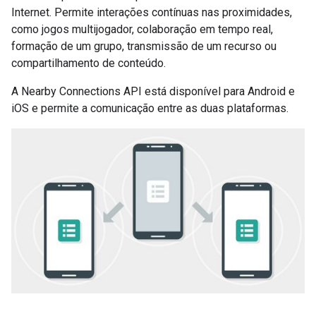
Internet. Permite interações contínuas nas proximidades,
como jogos multijogador, colaboração em tempo real,
formação de um grupo, transmissão de um recurso ou
compartilhamento de conteúdo.
A Nearby Connections API está disponível para Android e
iOS e permite a comunicação entre as duas plataformas.