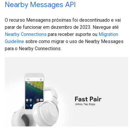
Nearby Messages API
O recurso Mensagens próximas foi descontinuado e vai
parar de funcionar em dezembro de 2023. Navegue até
Nearby Connections
para receber suporte ou
Migration
Guideline
sobre como migrar o uso de Nearby Messages
para o Nearby Connections.