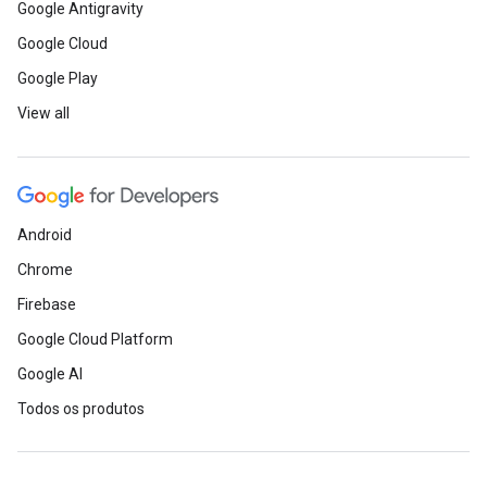
Google Antigravity
Google Cloud
Google Play
View all
Android
Chrome
Firebase
Google Cloud Platform
Google AI
Todos os produtos