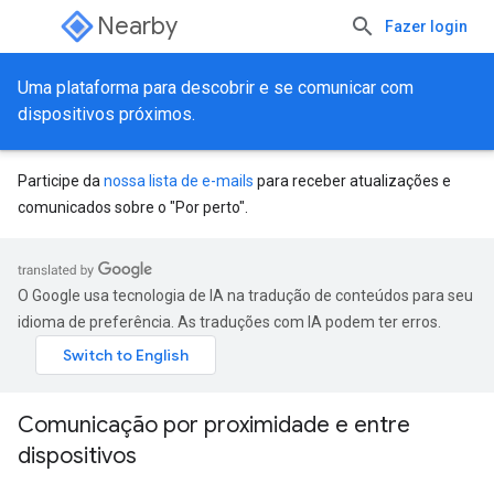
Nearby
Fazer login
Uma plataforma para descobrir e se comunicar com
dispositivos próximos.
Participe da
nossa lista de e-mails
para receber atualizações e
comunicados sobre o "Por perto".
O Google usa tecnologia de IA na tradução de conteúdos para seu
idioma de preferência. As traduções com IA podem ter erros.
Comunicação por proximidade e entre
dispositivos