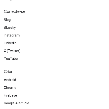
Conecte-se
Blog
Bluesky
Instagram
LinkedIn
X (Twitter)
YouTube
Criar
Android
Chrome
Firebase
Google AI Studio