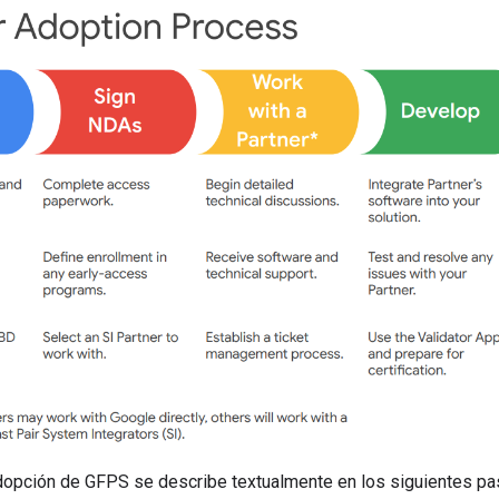
dopción de GFPS se describe textualmente en los siguientes pa