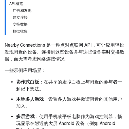
API 概览
广告和发现
建立连接
交换数据
数据收集
Nearby Connections 是一种点对点联网 API，可让应用轻松
发现附近的设备、连接到这些设备并与这些设备实时交换数
据，而无需考虑网络连接情况。
一些示例应用场景：
协作式白板
：在共享的虚拟白板上与附近的参与者一
起记下想法。
本地多人游戏
：设置多人游戏并邀请附近的其他用户
加入。
多屏游戏
：使用手机或平板电脑作为游戏控制器，畅
玩显示在附近的大屏 Android 设备（例如 Android