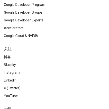
Google Developer Program
Google Developer Groups
Google Developer Experts
Accelerators
Google Cloud & NVIDIA
关注
博客
Bluesky
Instagram
LinkedIn
X (Twitter)
YouTube