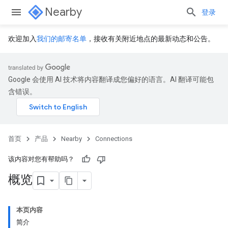
Nearby
登录
欢迎加入
我们的邮寄名单
，接收有关附近地点的最新动态和公告。
Google 会使用 AI 技术将内容翻译成您偏好的语言。AI 翻译可能包
含错误。
首页
产品
Nearby
Connections
该内容对您有帮助吗？
概览
本页内容
简介