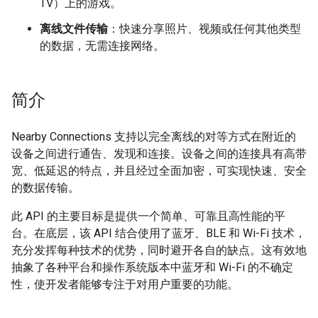
TV）上的游戏。
离线文件传输
：快速分享照片、视频或任何其他类型
的数据，无需连接网络。
简介
Nearby Connections 支持以完全离线的对等方式在附近的
设备之间进行通告、发现和连接。设备之间的连接具有高带
宽、低延迟的特点，并且经过全面加密，可实现快速、安全
的数据传输。
此 API 的主要目标是提供一个简单、可靠且高性能的平
台。在底层，该 API 结合使用了蓝牙、BLE 和 Wi-Fi 技术，
充分发挥每种技术的优势，同时避开各自的缺点。这有效地
抽象了各种平台和操作系统版本中蓝牙和 Wi-Fi 的不确定
性，使开发者能够专注于对用户重要的功能。