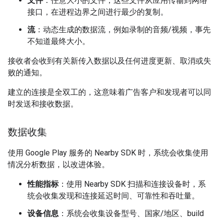
文件
：任意大小的文件；这些文件从应用传输到网络
接口，在进程边界之间进行最少的复制。
流
：动态生成的数据流，例如录制的音频/视频，事先
不知道最终大小。
接收者会收到有关新传入数据以及任何进度更新、取消或失
败的通知。
建立的连接是全双工的，这意味着广告客户和发现者可以同
时发送和接收数据。
数据收集
使用 Google Play 服务的 Nearby SDK 时，系统会收集使用
情况分析数据，以改进体验。
性能指标
：使用 Nearby SDK 扫描和连接设备时，系
统会收集发现和连接延迟时间、可靠性和吞吐量。
设备信息
：系统会收集设备型号、国家/地区、build