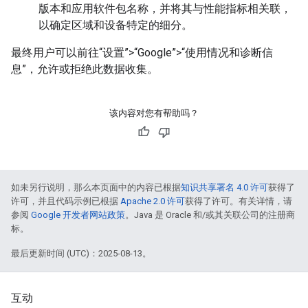
版本和应用软件包名称，并将其与性能指标相关联，
以确定区域和设备特定的细分。
最终用户可以前往“设置”>“Google”>“使用情况和诊断信
息”，允许或拒绝此数据收集。
该内容对您有帮助吗？
如未另行说明，那么本页面中的内容已根据
知识共享署名 4.0 许可
获得了
许可，并且代码示例已根据
Apache 2.0 许可
获得了许可。有关详情，请
参阅
Google 开发者网站政策
。Java 是 Oracle 和/或其关联公司的注册商
标。
最后更新时间 (UTC)：2025-08-13。
互动