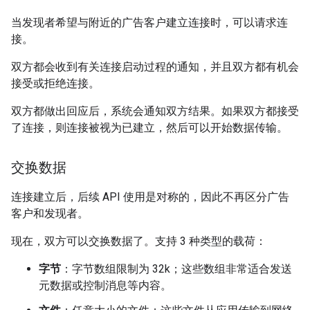
当发现者希望与附近的广告客户建立连接时，可以请求连
接。
双方都会收到有关连接启动过程的通知，并且双方都有机会
接受或拒绝连接。
双方都做出回应后，系统会通知双方结果。如果双方都接受
了连接，则连接被视为已建立，然后可以开始数据传输。
交换数据
连接建立后，后续 API 使用是对称的，因此不再区分广告
客户和发现者。
现在，双方可以交换数据了。支持 3 种类型的载荷：
字节
：字节数组限制为 32k；这些数组非常适合发送
元数据或控制消息等内容。