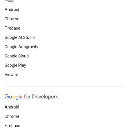
构建
Android
Chrome
Firebase
Google AI Studio
Google Antigravity
Google Cloud
Google Play
View all
Android
Chrome
Firebase