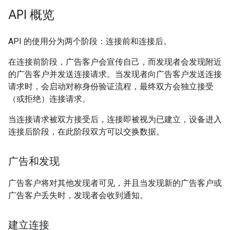
API 概览
API 的使用分为两个阶段：连接前和连接后。
在连接前阶段，广告客户会宣传自己，而发现者会发现附近
的广告客户并发送连接请求。当发现者向广告客户发送连接
请求时，会启动对称身份验证流程，最终双方会独立接受
（或拒绝）连接请求。
当连接请求被双方接受后，连接即被视为已建立，设备进入
连接后阶段，在此阶段双方可以交换数据。
广告和发现
广告客户将对其他发现者可见，并且当发现新的广告客户或
广告客户丢失时，发现者会收到通知。
建立连接