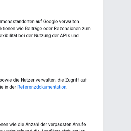
hmensstandorten auf Google verwalten.
nktionen wie Beiträge oder Rezensionen zum
exibilität bei der Nutzung der APIs und
wie die Nutzer verwalten, die Zugriff auf
ie in der
Referenzdokumentation
.
onen wie die Anzahl der verpassten Anrufe