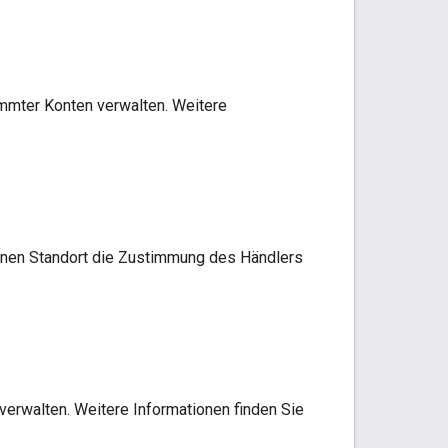
immter Konten verwalten. Weitere
 einen Standort die Zustimmung des Händlers
erwalten. Weitere Informationen finden Sie