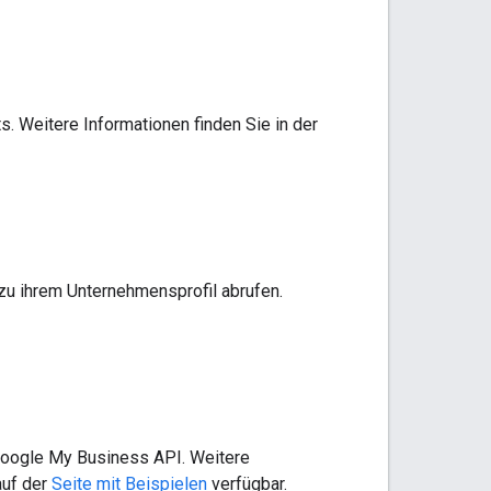
. Weitere Informationen finden Sie in der
zu ihrem Unternehmensprofil abrufen.
Google My Business API. Weitere
auf der
Seite mit Beispielen
verfügbar.