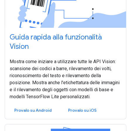
Guida rapida alla funzionalità
Vision
Mostra come iniziare a utilizzare tutte le API Vision:
scansione dei codici a barre, rilevamento dei volti,
riconoscimento del testo e rilevamento della
posizione. Mostra anche l'etichettatura delle immagini
e il rilevamento degli oggetti con modelli di base e
modelli TensorFlow Lite personalizzati.
Provalo su Android
Provalo su iOS