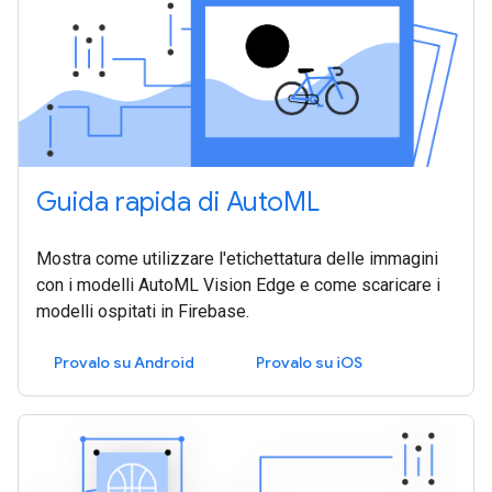
Guida rapida di AutoML
Mostra come utilizzare l'etichettatura delle immagini
con i modelli AutoML Vision Edge e come scaricare i
modelli ospitati in Firebase.
Provalo su Android
Provalo su iOS