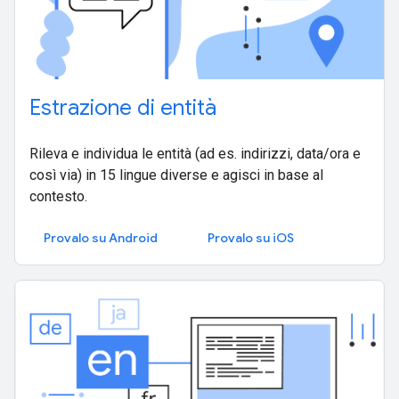
Estrazione di entità
Rileva e individua le entità (ad es. indirizzi, data/ora e
così via) in 15 lingue diverse e agisci in base al
contesto.
Provalo su Android
Provalo su iOS