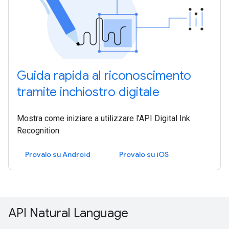
Guida rapida al riconoscimento
tramite inchiostro digitale
Mostra come iniziare a utilizzare l'API Digital Ink
Recognition.
Provalo su Android
Provalo su iOS
API Natural Language