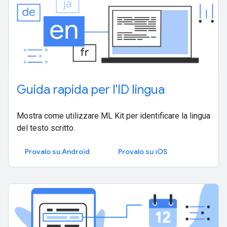
Guida rapida per l'ID lingua
Mostra come utilizzare ML Kit per identificare la lingua
del testo scritto.
Provalo su Android
Provalo su iOS