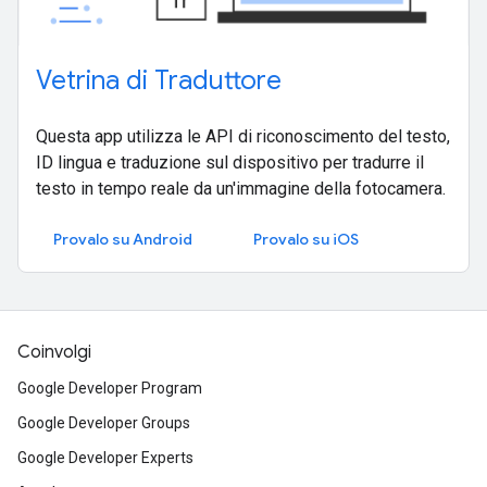
Vetrina di Traduttore
Questa app utilizza le API di riconoscimento del testo,
ID lingua e traduzione sul dispositivo per tradurre il
testo in tempo reale da un'immagine della fotocamera.
Provalo su Android
Provalo su iOS
Coinvolgi
Google Developer Program
Google Developer Groups
Google Developer Experts