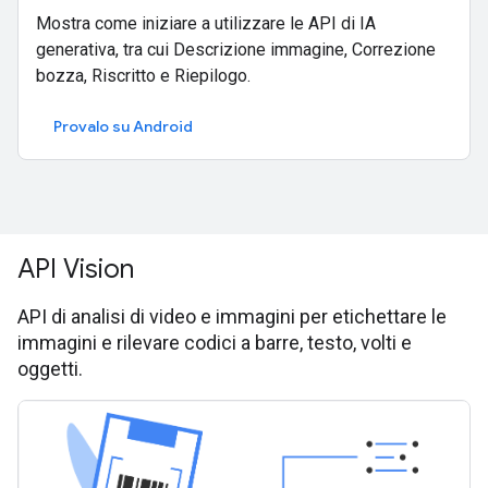
Mostra come iniziare a utilizzare le API di IA
generativa, tra cui Descrizione immagine, Correzione
bozza, Riscritto e Riepilogo.
Provalo su Android
API Vision
API di analisi di video e immagini per etichettare le
immagini e rilevare codici a barre, testo, volti e
oggetti.