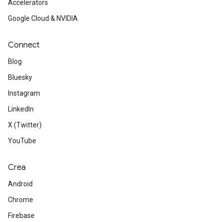
Accelerators
Google Cloud & NVIDIA
Connect
Blog
Bluesky
Instagram
LinkedIn
X (Twitter)
YouTube
Crea
Android
Chrome
Firebase