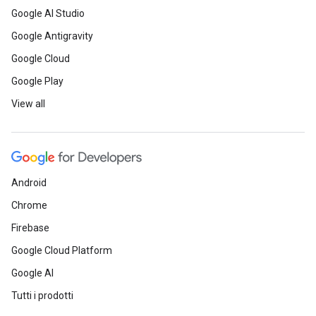
Google AI Studio
Google Antigravity
Google Cloud
Google Play
View all
Android
Chrome
Firebase
Google Cloud Platform
Google AI
Tutti i prodotti