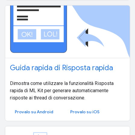
Guida rapida di Risposta rapida
Dimostra come utilizzare la funzionalità Risposta
rapida di ML Kit per generare automaticamente
risposte ai thread di conversazione.
Provalo su Android
Provalo su iOS