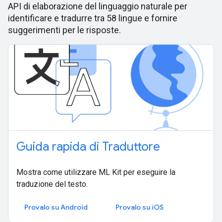
API di elaborazione del linguaggio naturale per
identificare e tradurre tra 58 lingue e fornire
suggerimenti per le risposte.
Guida rapida di Traduttore
Mostra come utilizzare ML Kit per eseguire la
traduzione del testo.
Provalo su Android
Provalo su iOS