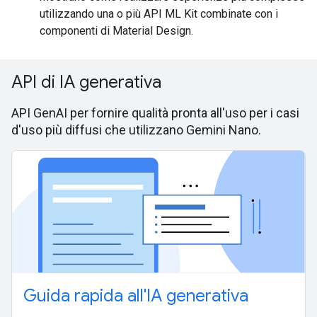
utilizzando una o più API ML Kit combinate con i
componenti di Material Design.
API di IA generativa
API GenAI per fornire qualità pronta all'uso per i casi
d'uso più diffusi che utilizzano Gemini Nano.
Guida rapida all'IA generativa