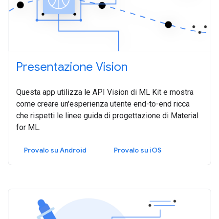
Presentazione Vision
Questa app utilizza le API Vision di ML Kit e mostra
come creare un'esperienza utente end-to-end ricca
che rispetti le linee guida di progettazione di Material
for ML.
Provalo su Android
Provalo su iOS