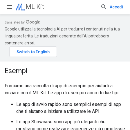
ML Kit
Accedi
Google utilizza la tecnologia AI per tradurre i contenuti nella tua
lingua preferita. Le traduzioni generate dall'AI potrebbero
contenere errori.
Esempi
Forniamo una raccolta di app di esempio per aiutarti a
iniziare con il ML Kit. Le app di esempio sono di due tipi:
Le app di avvio rapido sono semplici esempi di app
che ti aiutano a iniziare a utilizzare le API.
Le app Showcase sono app più eleganti che
mostrano come realizzare esperienze più complesse