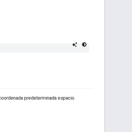
a coordenada predeterminada espacio.