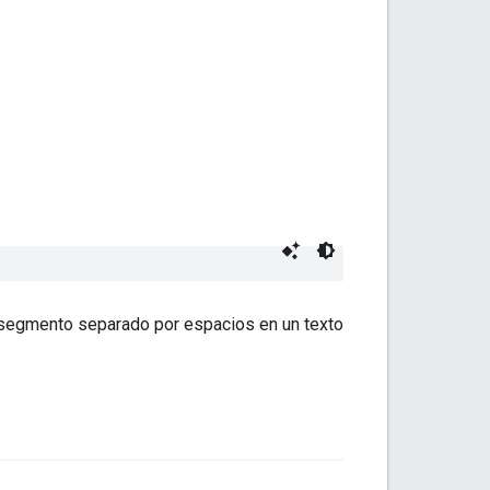
 segmento separado por espacios en un texto