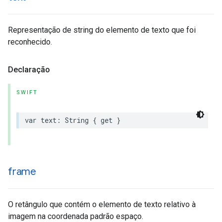
Representação de string do elemento de texto que foi
reconhecido.
Declaração
SWIFT
var
text
:
String
{
get
}
frame
O retângulo que contém o elemento de texto relativo à
imagem na coordenada padrão espaço.