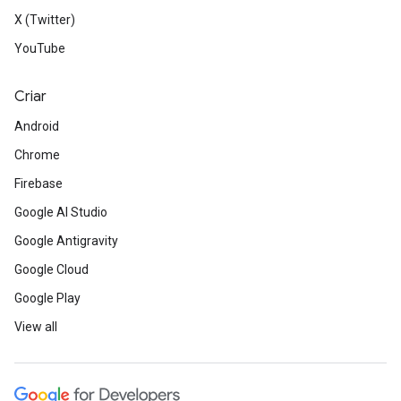
X (Twitter)
YouTube
Criar
Android
Chrome
Firebase
Google AI Studio
Google Antigravity
Google Cloud
Google Play
View all