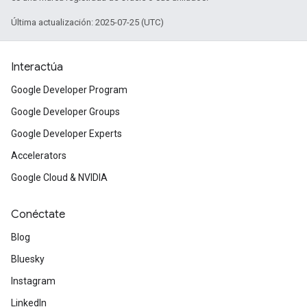
Última actualización: 2025-07-25 (UTC)
Interactúa
Google Developer Program
Google Developer Groups
Google Developer Experts
Accelerators
Google Cloud & NVIDIA
Conéctate
Blog
Bluesky
Instagram
LinkedIn