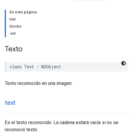
En esta página
text
blocks
-init
Texto
class
Text
:
NSObject
Texto reconocido en una imagen.
text
Es el texto reconocido. La cadena estará vacía si no se
reconoció texto.