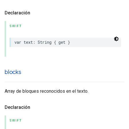
Declaración
SWIFT
var
text
:
String
{
get
}
blocks
Array de bloques reconocidos en el texto.
Declaración
SWIFT