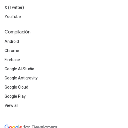
X (Twitter)
YouTube
Compilación
Android
Chrome
Firebase
Google AI Studio
Google Antigravity
Google Cloud
Google Play
View all