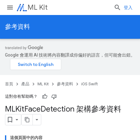
ML Kit
登入
參考資料
Google 會運用 AI 技術將內容翻譯成你偏好的語言，但可能會出錯。
首頁
產品
ML Kit
參考資料
iOS Swift
這對你有幫助嗎？
MLKit
Face
Detection 架構參考資料
這個頁面中的內容