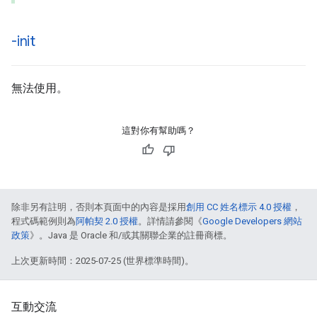
-init
無法使用。
這對你有幫助嗎？
除非另有註明，否則本頁面中的內容是採用
創用 CC 姓名標示 4.0 授權
，
程式碼範例則為
阿帕契 2.0 授權
。詳情請參閱《
Google Developers 網站
政策
》。Java 是 Oracle 和/或其關聯企業的註冊商標。
上次更新時間：2025-07-25 (世界標準時間)。
互動交流