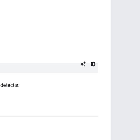
detectar.