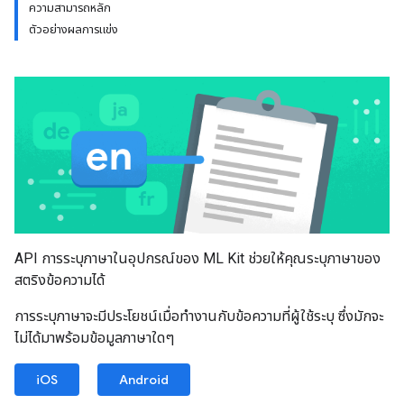
ความสามารถหลัก
ตัวอย่างผลการแข่ง
API การระบุภาษาในอุปกรณ์ของ ML Kit ช่วยให้คุณระบุภาษาของ
สตริงข้อความได้
การระบุภาษาจะมีประโยชน์เมื่อทำงานกับข้อความที่ผู้ใช้ระบุ ซึ่งมักจะ
ไม่ได้มาพร้อมข้อมูลภาษาใดๆ
iOS
Android