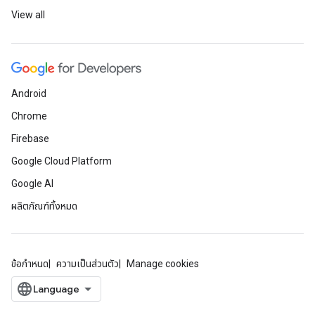
View all
Android
Chrome
Firebase
Google Cloud Platform
Google AI
ผลิตภัณฑ์ทั้งหมด
ข้อกำหนด
ความเป็นส่วนตัว
Manage cookies