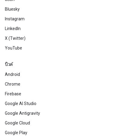
Bluesky
Instagram
LinkedIn
X (Twitter)
YouTube
บิวด์
Android
Chrome
Firebase
Google AI Studio
Google Antigravity
Google Cloud
Google Play