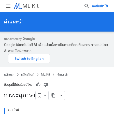
ML Kit
ลงชื่อเข้าใช้
คำแนะนำ
Google ใช้เทคโนโลยี AI เพื่อแปลเนื้อหาเป็นภาษาที่คุณต้องการ การแปลโดย
AI อาจมีข้อผิดพลาด
หน้าแรก
ผลิตภัณฑ์
ML Kit
คำแนะนำ
ข้อมูลนี้มีประโยชน์ไหม
การระบุภาษา
ในหน้านี้