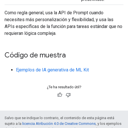
Como regla general, usa la API de Prompt cuando
necesites más personalización y flexibilidad, y usa las
APIs específicas de la función para tareas estándar que no
requieran lógica compleja.
Código de muestra
Ejemplos de IA generativa de ML Kit
¿Te ha resultado útil?
Salvo que se indique lo contrario, el contenido de esta página está
sujeto a la
licencia Atribución 4.0 de Creative Commons
, y los ejemplos