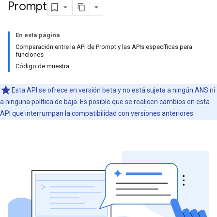
Prompt
En esta página
Comparación entre la API de Prompt y las APIs específicas para
funciones
Código de muestra
Esta API se ofrece en versión beta y no está sujeta a ningún ANS ni
a ninguna política de baja. Es posible que se realicen cambios en esta
API que interrumpan la compatibilidad con versiones anteriores.