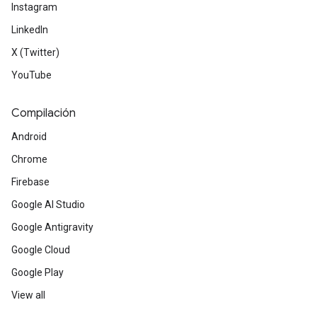
Instagram
LinkedIn
X (Twitter)
YouTube
Compilación
Android
Chrome
Firebase
Google AI Studio
Google Antigravity
Google Cloud
Google Play
View all