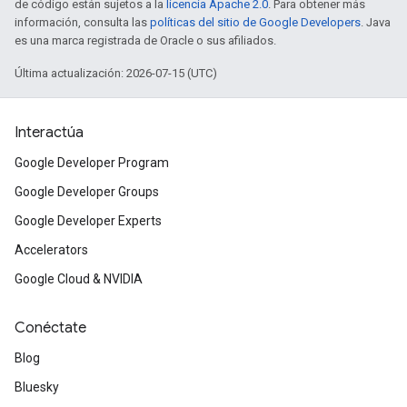
de código están sujetos a la
licencia Apache 2.0
. Para obtener más
información, consulta las
políticas del sitio de Google Developers
. Java
es una marca registrada de Oracle o sus afiliados.
Última actualización: 2026-07-15 (UTC)
Interactúa
Google Developer Program
Google Developer Groups
Google Developer Experts
Accelerators
Google Cloud & NVIDIA
Conéctate
Blog
Bluesky