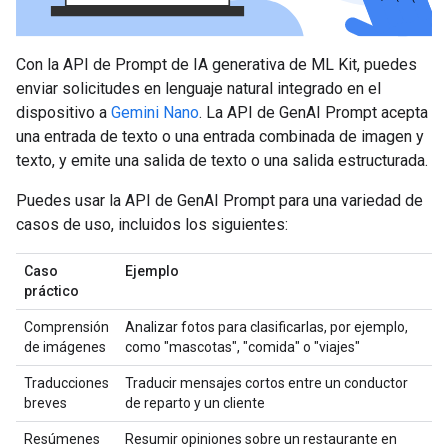
Con la API de Prompt de IA generativa de ML Kit, puedes
enviar solicitudes en lenguaje natural integrado en el
dispositivo a
Gemini Nano
. La API de GenAI Prompt acepta
una entrada de texto o una entrada combinada de imagen y
texto, y emite una salida de texto o una salida estructurada.
Puedes usar la API de GenAI Prompt para una variedad de
casos de uso, incluidos los siguientes:
Caso
Ejemplo
práctico
Comprensión
Analizar fotos para clasificarlas, por ejemplo,
de imágenes
como "mascotas", "comida" o "viajes"
Traducciones
Traducir mensajes cortos entre un conductor
breves
de reparto y un cliente
Resúmenes
Resumir opiniones sobre un restaurante en