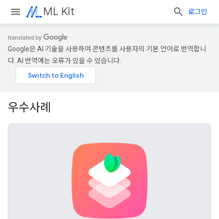
ML Kit
로그인
Google은 AI 기술을 사용하여 콘텐츠를 사용자의 기본 언어로 번역합니
다. AI 번역에는 오류가 있을 수 있습니다.
우수사례