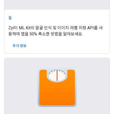
질
Zyl이 ML Kit의 얼굴 인식 및 이미지 라벨 지정 API를 사
용하여 앱을 50% 축소한 방법을 알아보세요.
추가 정보