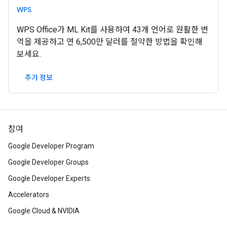
WPS
WPS Office가 ML Kit를 사용하여 43개 언어로 원활한 번
역을 제공하고 연 6,500만 달러를 절약한 방법을 확인해
보세요.
추가 정보
참여
Google Developer Program
Google Developer Groups
Google Developer Experts
Accelerators
Google Cloud & NVIDIA