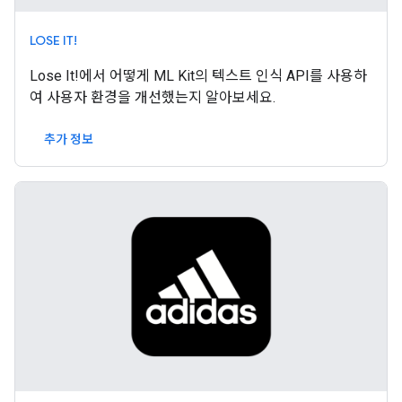
LOSE IT!
Lose It!에서 어떻게 ML Kit의 텍스트 인식 API를 사용하
여 사용자 환경을 개선했는지 알아보세요.
추가 정보