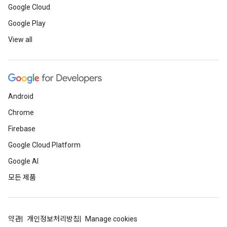
Google Cloud
Google Play
View all
Android
Chrome
Firebase
Google Cloud Platform
Google AI
모든 제품
약관
개인정보처리방침
Manage cookies