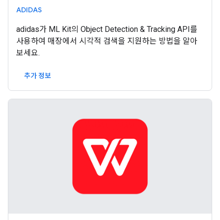
ADIDAS
adidas가 ML Kit의 Object Detection & Tracking API를
사용하여 매장에서 시각적 검색을 지원하는 방법을 알아
보세요.
추가 정보