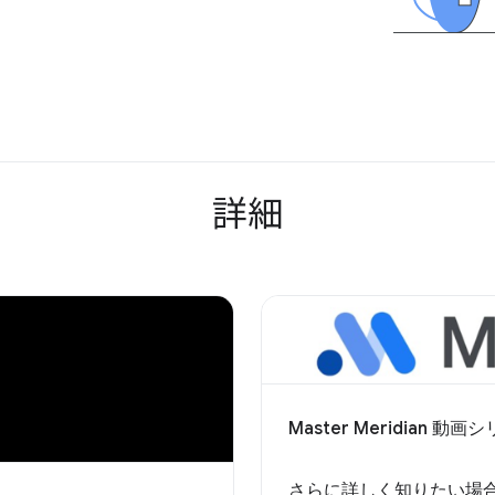
詳細
Master Meridian 動画
さらに詳しく知りたい場