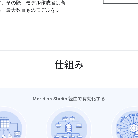
す。その際、モデル作成者は高
ら、最大数百ものモデルをシー
仕組み
Meridian Studio 経由で有効化する