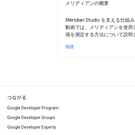
メリディアンの概要
Meridian Studio を支え
動画では、メリディアンを使用
係を測定する方法について説明
視聴
つながる
Google Developer Program
Google Developer Groups
Google Developer Experts