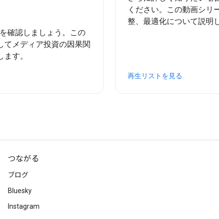
ください。この動画シリ
整、最適化について説明
る仕組みを確認しましょう。この
してメディア投資の因果関
します。
再生リストを見る
つながる
ブログ
Bluesky
Instagram