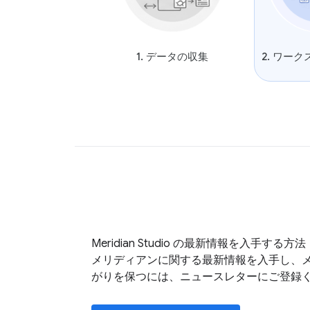
1. データの収集
2. ワー
Meridian Studio の最新情報を入手する方法
メリディアンに関する最新情報を入手し、メ
がりを保つには、ニュースレターにご登録