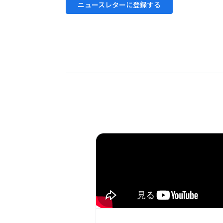
ニュースレターに登録する