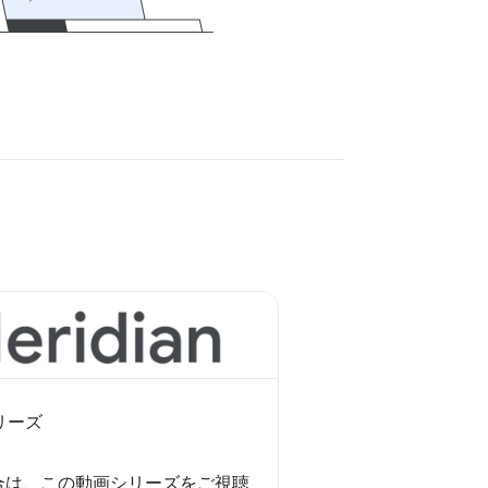
シリーズ
合は、この動画シリーズをご視聴