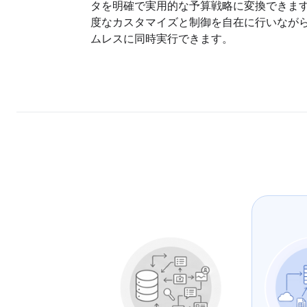
タを明確で実用的な予算戦略に変換できま
度なカスタマイズと制御を自在に行いなが
ムレスに同時実行できます。