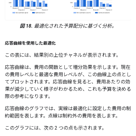
図 18.
最適化された予算配分に基づく分析。
応答曲線を使用した最適化
この表には、結果別の上位チャネルが表示されます。
応答曲線は、費用の関数として増分効果を示します。現在
の費用レベルと最適な費用レベルが、この曲線上の点とし
てプロットされます。応答曲線を見ると、費用あたりの効
果が減少していく様子がわかるため、これも予算を決める
際の参考になります。
応答曲線のグラフでは、実線は最適化に設定した費用の制
約範囲を表します。点線は制約外の費用を表します。
このグラフには、次の 2 つの点も示されます。