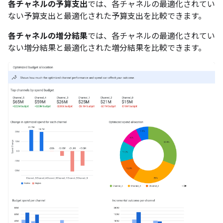
各チャネルの予算支出
では、各チャネルの最適化されてい
ない予算支出と最適化された予算支出を比較できます。
各チャネルの増分結果
では、各チャネルの最適化されてい
ない増分結果と最適化された増分結果を比較できます。