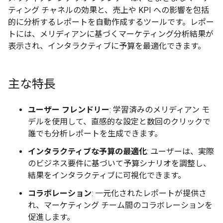
ティング チャネルの効果と、売上や KPI への影響を包括
的に分析するレポートを自動作成するツールです。レポー
トには、メリディアンに基づくマーケティング分析結果が
表示され、インタラクティブに予算を最適化できます。
主な特長
ユーザー フレンドリー
: 学習済みのメリディアン モ
デルを使用して、直感的な設定と数回のクリックで
誰でも分析レポートを生成できます。
インタラクティブな予算の最適化
: ユーザーは、実際
のビジネス要件に基づいて予算シナリオを調整し、
結果をインタラクティブに可視化できます。
コラボレーション
: 一元化されたレポートが提供さ
れ、マーケティング チーム間のコラボレーションを
促進します。