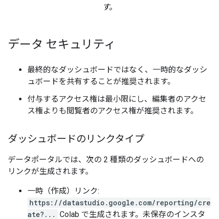
す。
データ セキュリティ
最終的なダッシュボードではなく、一時的なダッシ
ュボードを共有することが推奨されます。
付与するアクセス権は最小限にし、編集者のアクセ
ス権よりも閲覧者のアクセス権が推奨されます。
ダッシュボードのリンクタイプ
データポータルでは、次の 2 種類のダッシュボードへの
リンクが生成されます。
一時（作成）リンク:
https://datastudio.google.com/reporting/cre
ate?...
Colab で生成されます。未保存のインスタ