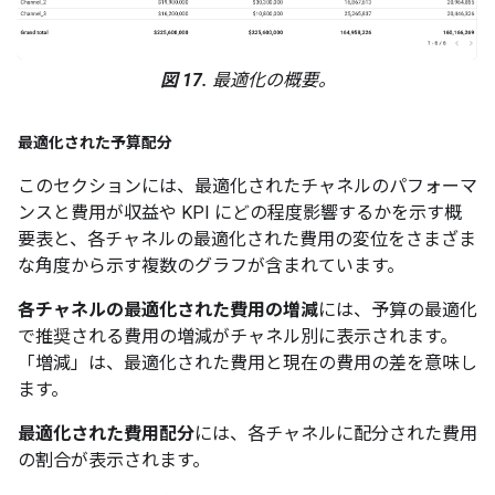
図 17.
最適化の概要。
最適化された予算配分
このセクションには、最適化されたチャネルのパフォーマ
ンスと費用が収益や KPI にどの程度影響するかを示す概
要表と、各チャネルの最適化された費用の変位をさまざま
な角度から示す複数のグラフが含まれています。
各チャネルの最適化された費用の増減
には、予算の最適化
で推奨される費用の増減がチャネル別に表示されます。
「増減」は、最適化された費用と現在の費用の差を意味し
ます。
最適化された費用配分
には、各チャネルに配分された費用
の割合が表示されます。