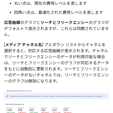
丸い点は、現在の費用レベルを表します
四角い点は、最適化された費用レベルを表します
応答曲線
のグラフと
リーチとフリークエンシー
のグラフが
デフォルトで表示されますが、これらは同期されていませ
ん。
[
メディア チャネル名
] プルダウン リストからチャネルを
選択すると、対応する応答曲線が表示されます。チャネル
でリーチとフリークエンシーのデータが利用可能な場合
は、リーチとフリークエンシーのグラフが対応するデータ
をもとに自動的に更新されます。リーチとフリークエンシ
ーのデータがないチャネルでは、リーチとフリークエンシ
ーのグラフは無効になります。