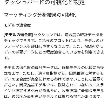
ダッシュボードの可視化と設定
マーケティング分析結果の可視化
モデルの適合度
[
モデルの適合度
] セクションでは、適合度の統計データを
チェックできます。これらのプロットにより、モデルのパ
フォーマンスを評価しやすくなります。また、MMM がモ
デルの学習データにどの程度適合しているかを測定できま
す。
モデルの適合度の統計データは、候補モデルの比較にも役
立ちます。ただし、適合度指標から、因果推論に対するモ
デルの適合度が完全にわかるわけではないことにご留意く
ださい。因果推論モデルでは、観測されていないベースラ
インも推定する必要があるため、因果推論に最適なモデル
は、適合度が最も高いモデルとは異なる場合があります。