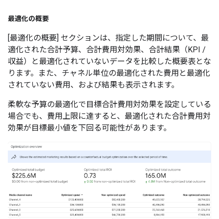
最適化の概要
[最適化の概要] セクションは、指定した期間について、最
適化された合計予算、合計費用対効果、合計結果（KPI /
収益）と最適化されていないデータを比較した概要表とな
ります。また、チャネル単位の最適化された費用と最適化
されていない費用、および結果も表示されます。
柔軟な予算の最適化で目標合計費用対効果を設定している
場合でも、費用上限に達すると、最適化された合計費用対
効果が目標最小値を下回る可能性があります。