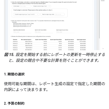
図 15.
設定を開始する前にレポートの更新を一時停止する
と、設定の競合や不要な計算を防ぐことができます。
1
.
期間の選択
使用可能な期間は、レポート生成の設定で指定した期間の
内訳によって決まります。
2
.
予算の制約