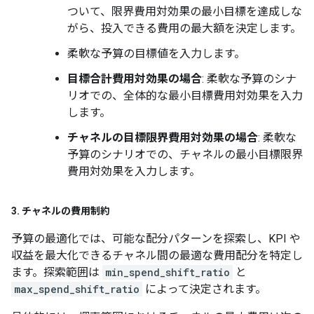
ついて、限界費用対効果の最小目標を達成しな
がら、投入できる費用の最大額を決定します。
柔軟な予算の目標値を入力します。
目標合計費用対効果の場合
: 柔軟な予算のシナ
リオでの、全体的な最小目標費用対効果を入力
します。
チャネルの目標限界費用対効果の場合
: 柔軟な
予算のシナリオでの、チャネルの最小目標限界
費用対効果を入力します。
3
.
チャネルの費用制約
予算の最適化では、可能な配分パターンを探索し、KPI や
収益を最大化できるチャネル間の最適な費用配分を特定し
ます。探索範囲は
min_spend_shift_ratio
と
max_spend_shift_ratio
によって決定されます。