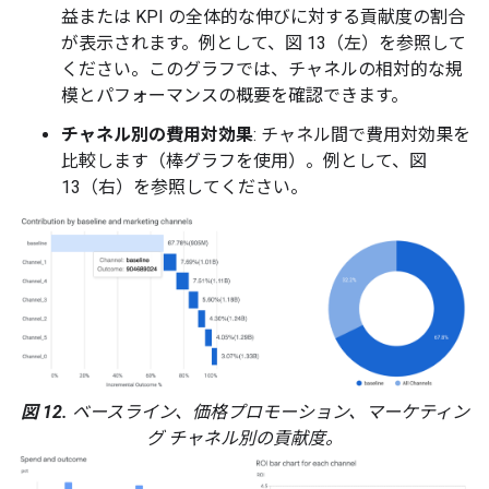
益または KPI の全体的な伸びに対する貢献度の割合
が表示されます。例として、図 13（左）を参照して
ください。このグラフでは、チャネルの相対的な規
模とパフォーマンスの概要を確認できます。
チャネル別の費用対効果
: チャネル間で費用対効果を
比較します（棒グラフを使用）。例として、図
13（右）を参照してください。
図 12.
ベースライン、価格プロモーション、マーケティン
グ チャネル別の貢献度。