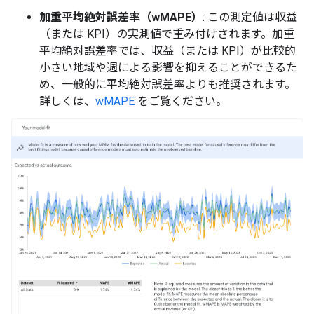
加重平均絶対誤差率（wMAPE）
: この測定値は収益
（または KPI）の実測値で重み付けされます。加重
平均絶対誤差率では、収益（または KPI）が比較的
小さい地域や週による影響を抑えることができるた
め、一般的に平均絶対誤差率よりも推奨されます。
詳しくは、
wMAPE
をご覧ください。