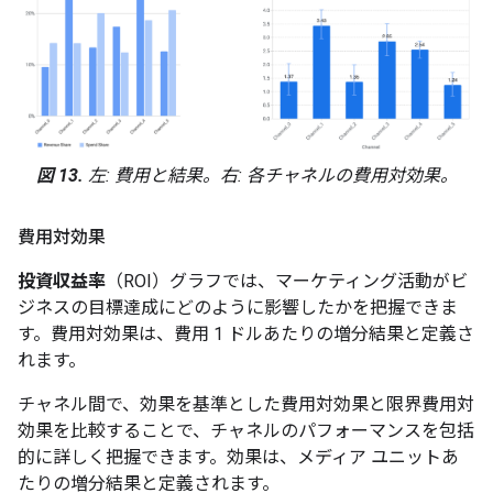
図 13.
左: 費用と結果。右: 各チャネルの費用対効果。
費用対効果
投資収益率
（ROI）グラフでは、マーケティング活動がビ
ジネスの目標達成にどのように影響したかを把握できま
す。費用対効果は、費用 1 ドルあたりの増分結果と定義さ
れます。
チャネル間で、効果を基準とした費用対効果と限界費用対
効果を比較することで、チャネルのパフォーマンスを包括
的に詳しく把握できます。効果は、メディア ユニットあ
たりの増分結果と定義されます。