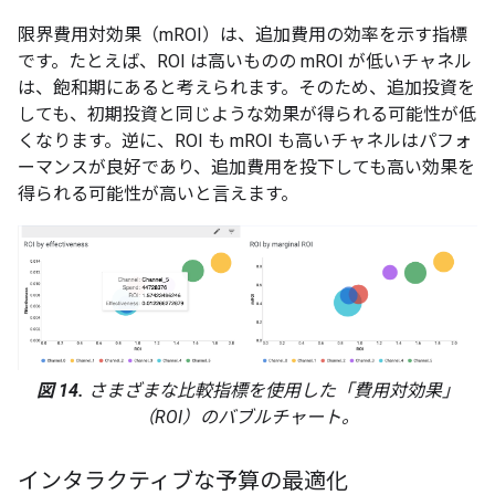
限界費用対効果（mROI）は、追加費用の効率を示す指標
です。たとえば、ROI は高いものの mROI が低いチャネル
は、飽和期にあると考えられます。そのため、追加投資を
しても、初期投資と同じような効果が得られる可能性が低
くなります。逆に、ROI も mROI も高いチャネルはパフォ
ーマンスが良好であり、追加費用を投下しても高い効果を
得られる可能性が高いと言えます。
図 14.
さまざまな比較指標を使用した「費用対効果」
（ROI）のバブルチャート。
インタラクティブな予算の最適化