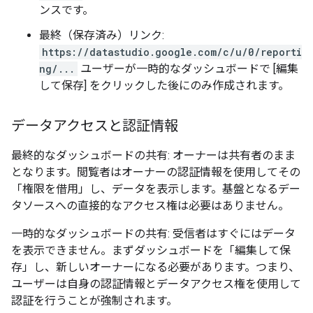
ンスです。
最終（保存済み）リンク:
https://datastudio.google.com/c/u/0/reporti
ng/...
ユーザーが一時的なダッシュボードで [編集
して保存] をクリックした後にのみ作成されます。
データアクセスと認証情報
最終的なダッシュボードの共有: オーナーは共有者のまま
となります。閲覧者はオーナーの認証情報を使用してその
「権限を借用」し、データを表示します。基盤となるデー
タソースへの直接的なアクセス権は必要はありません。
一時的なダッシュボードの共有: 受信者はすぐにはデータ
を表示できません。まずダッシュボードを「編集して保
存」し、新しいオーナーになる必要があります。つまり、
ユーザーは自身の認証情報とデータアクセス権を使用して
認証を行うことが強制されます。