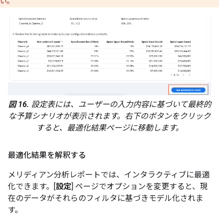
い。
図 16.
設定表には、ユーザーの入力内容に基づいて最終的
な予算シナリオが表示されます。右下のボタンをクリック
すると、最適化結果ページに移動します。
最適化結果を解釈する
メリディアン分析レポートでは、インタラクティブに最適
化できます。[
設定
] ページでオプションを変更すると、現
在のデータがそれらのフィルタに基づきモデル化されま
す。