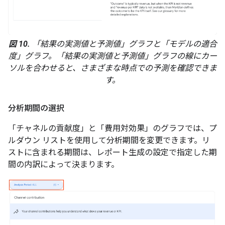
図 10.
「結果の実測値と予測値」グラフと「モデルの適合
度」グラフ。「結果の実測値と予測値」グラフの線にカー
ソルを合わせると、さまざまな時点での予測を確認できま
す。
分析期間の選択
「チャネルの貢献度」と「費用対効果」のグラフでは、プ
ルダウン リストを使用して分析期間を変更できます。リ
ストに含まれる期間は、レポート生成の設定で指定した期
間の内訳によって決まります。