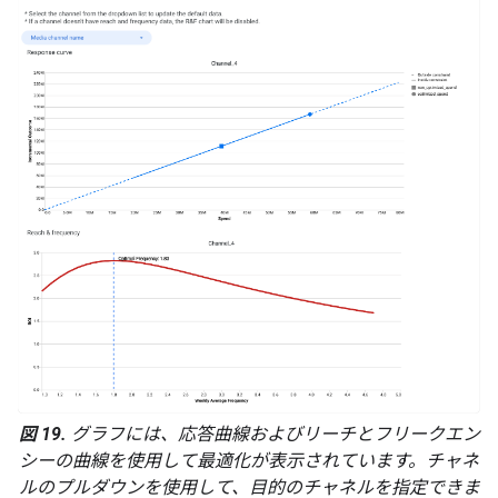
図 19.
グラフには、応答曲線およびリーチとフリークエン
シーの曲線を使用して最適化が表示されています。チャネ
ルのプルダウンを使用して、目的のチャネルを指定できま