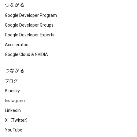
つながる
Google Developer Program
Google Developer Groups
Google Developer Experts
Accelerators
Google Cloud & NVIDIA
つながる
ブログ
Bluesky
Instagram
LinkedIn
X（Twitter）
YouTube