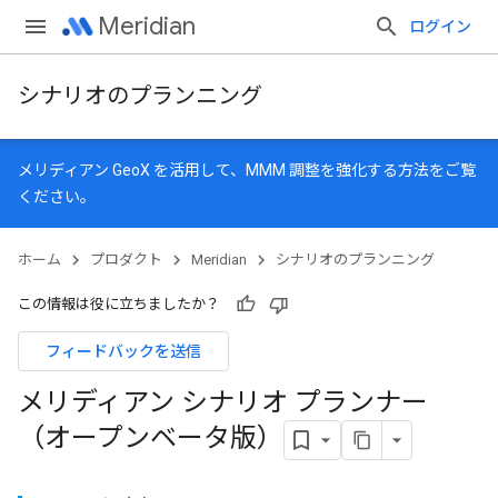
Meridian
ログイン
シナリオのプランニング
メリディアン GeoX
を活用して、MMM 調整を強化する方法をご覧
ください。
ホーム
プロダクト
Meridian
シナリオのプランニング
この情報は役に立ちましたか？
フィードバックを送信
メリディアン シナリオ プランナー
（オープンベータ版）