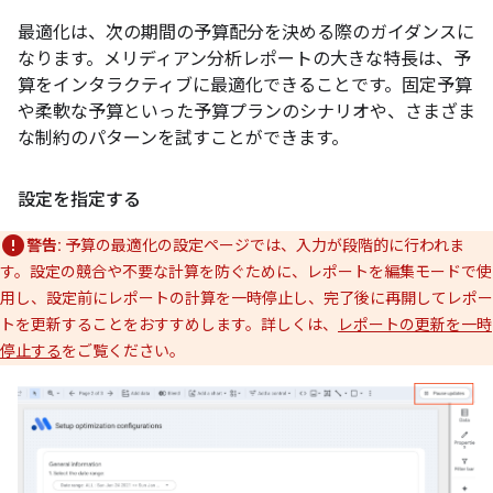
最適化は、次の期間の予算配分を決める際のガイダンスに
なります。メリディアン分析レポートの大きな特長は、予
算をインタラクティブに最適化できることです。固定予算
や柔軟な予算といった予算プランのシナリオや、さまざま
な制約のパターンを試すことができます。
設定を指定する
警告:
予算の最適化の設定ページでは、入力が段階的に行われま
す。設定の競合や不要な計算を防ぐために、レポートを編集モードで使
用し、設定前にレポートの計算を一時停止し、完了後に再開してレポー
トを更新することをおすすめします。詳しくは、
レポートの更新を一時
停止する
をご覧ください。