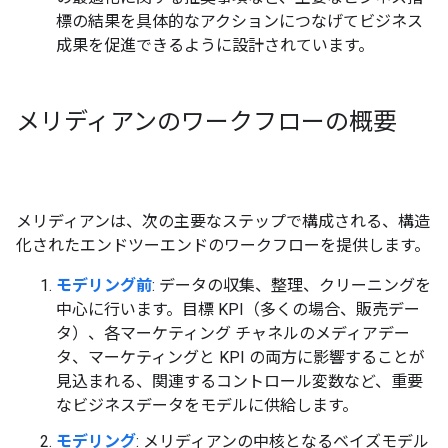
標の結果を具体的なアクションにつなげてビジネス
成果を促進できるように設計されています。
メリディアンのワークフローの概要
メリディアンは、次の主要なステップで構成される、構造
化されたエンドツーエンドのワークフローを提供します。
モデリング前
: データの収集、整理、クリーニングを
中心に行います。目標 KPI（多くの場合、販売デー
タ）、各マーケティング チャネルのメディアデー
タ、マーケティングと KPI の両方に影響することが
見込まれる、関連するコントロール変数など、重要
なビジネスデータをモデルに供給します。
モデリング
: メリディアンの中核となるベイズモデル