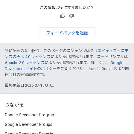
この情報は役に立ちましたか？
フィードバックを送信
特に記載のない限り、このページのコンテンツは
クリエイティブ・コモ
ンズの表示 4.0 ライセンス
により使用許諾されます。コードサンプルは
Apache 2.0 ライセンス
により使用許諾されます。詳しくは、
Google
Developers サイトのポリシー
をご覧ください。Java は Oracle および関
連会社の登録商標です。
最終更新日 2026-07-15 UTC。
つながる
Google Developer Program
Google Developer Groups