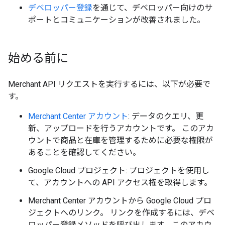
デベロッパー登録
を通じて、デベロッパー向けのサ
ポートとコミュニケーションが改善されました。
始める前に
Merchant API リクエストを実行するには、以下が必要で
す。
Merchant Center アカウント
: データのクエリ、更
新、アップロードを行うアカウントです。 このアカ
ウントで商品と在庫を管理するために必要な権限が
あることを確認してください。
Google Cloud プロジェクト: プロジェクトを使用し
て、アカウントへの API アクセス権を取得します。
Merchant Center アカウントから Google Cloud プロ
ジェクトへのリンク。 リンクを作成するには、デベ
ロッパー登録メソッドを呼び出します。このアカウ