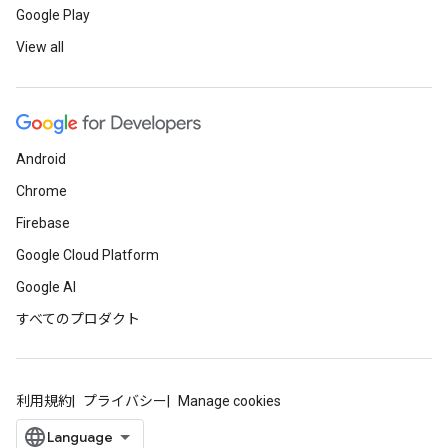
Google Play
View all
Android
Chrome
Firebase
Google Cloud Platform
Google AI
すべてのプロダクト
利用規約
プライバシー
Manage cookies