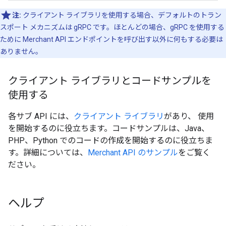
注:
クライアント ライブラリを使用する場合、デフォルトのトラン
スポート メカニズムは gRPC です。ほとんどの場合、gRPC を使用する
ために Merchant API エンドポイントを呼び出す以外に何もする必要は
ありません。
クライアント ライブラリとコードサンプルを
使用する
各サブ API には、
クライアント ライブラリ
があり、 使用
を開始するのに役立ちます。コードサンプルは、Java、
PHP、Python でのコードの作成を開始するのに役立ちま
す。詳細については、
Merchant API のサンプル
をご覧く
ださい。
ヘルプ