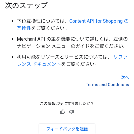
次のステップ
下位互換性については、
Content API for Shopping の
互換性
をご覧ください。
Merchant API の主な機能について詳しくは、左側の
ナビゲーション メニューのガイドをご覧ください。
利用可能なリソースとサービスについては、
リファ
レンス ドキュメント
をご覧ください。
次へ
Terms and Conditions
この情報は役に立ちましたか？
フィードバックを送信