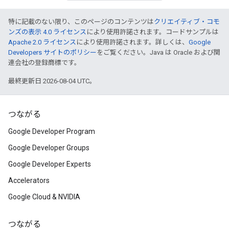
特に記載のない限り、このページのコンテンツは
クリエイティブ・コモ
ンズの表示 4.0 ライセンス
により使用許諾されます。コードサンプルは
Apache 2.0 ライセンス
により使用許諾されます。詳しくは、
Google
Developers サイトのポリシー
をご覧ください。Java は Oracle および関
連会社の登録商標です。
最終更新日 2026-08-04 UTC。
つながる
Google Developer Program
Google Developer Groups
Google Developer Experts
Accelerators
Google Cloud & NVIDIA
つながる