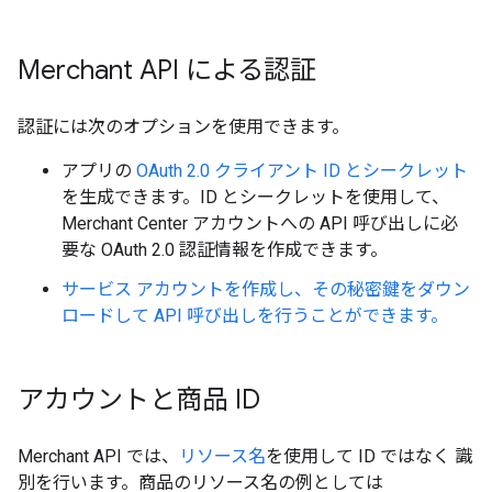
Merchant API による認証
認証には次のオプションを使用できます。
アプリの
OAuth 2.0 クライアント ID とシークレット
を生成できます。ID とシークレットを使用して、
Merchant Center アカウントへの API 呼び出しに必
要な OAuth 2.0 認証情報を作成できます。
サービス アカウントを作成し、その秘密鍵をダウン
ロードして API 呼び出しを行うことができます。
アカウントと商品 ID
Merchant API では、
リソース名
を使用して ID ではなく 識
別を行います。商品のリソース名の例としては