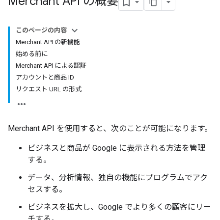
Merchant API の概要
このページの内容
Merchant API の新機能
始める前に
Merchant API による認証
アカウントと商品 ID
リクエスト URL の形式
Merchant API を使用すると、次のことが可能になります。
ビジネスと商品が Google に表示される方法を管理
する。
データ、分析情報、独自の機能にプログラムでアク
セスする。
ビジネスを拡大し、Google でより多くの顧客にリー
チする。