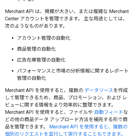
Merchant API は、規模が大きい、または複雑な Merchant
Center アカウントを管理できます。 主な用途としては、
次のようなものがあります。
アカウント管理の自動化
商品管理の自動化
広告在庫管理の自動化
パフォーマンスと市場の分析情報に関するレポート
管理の自動化
Merchant API を使用すると、複数の
データソース
を作成
して管理できるため、商品、プロモーション、および レ
ビューに関する情報をより効率的に整理できます。
Merchant API を使用すると、ファイルや
自動フィード
な
どの他の商品データ アップロード方法を補完する形で商
品を管理できます。
Merchant API を使用すると、複数の
個別のリクエストを並行して実行することもできます。