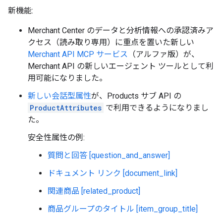
新機能:
Merchant Center のデータと分析情報への承認済みア
クセス（読み取り専用）に重点を置いた新しい
Merchant API MCP サービス
（アルファ版）が、
Merchant API の新しいエージェント ツールとして利
用可能になりました。
新しい会話型属性
が、Products サブ API の
ProductAttributes
で利用できるようになりまし
た。
安全性属性の例:
質問と回答 [question_and_answer]
ドキュメント リンク [document_link]
関連商品 [related_product]
商品グループのタイトル [item_group_title]