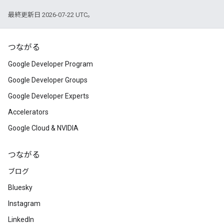
最終更新日 2026-07-22 UTC。
つながる
Google Developer Program
Google Developer Groups
Google Developer Experts
Accelerators
Google Cloud & NVIDIA
つながる
ブログ
Bluesky
Instagram
LinkedIn