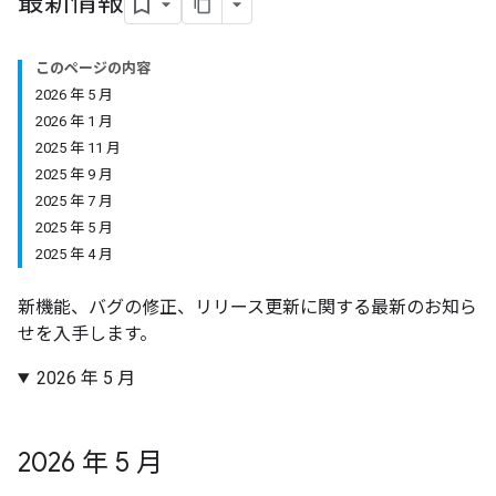
最新情報
このページの内容
2026 年 5 月
2026 年 1 月
2025 年 11 月
2025 年 9 月
2025 年 7 月
2025 年 5 月
2025 年 4 月
新機能、バグの修正、リリース更新に関する最新のお知ら
せを入手します。
2026 年 5 月
2026 年 5 月