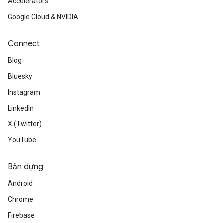
Accelerators
Google Cloud & NVIDIA
Connect
Blog
Bluesky
Instagram
LinkedIn
X (Twitter)
YouTube
Bản dựng
Android
Chrome
Firebase