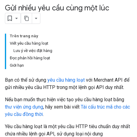
Gửi nhiều yêu cầu cùng một lúc
Trên trang này
Viết yêu cầu hàng loạt
Lưu ý về việc đặt hàng
Đọc phản hồi hàng loạt
Giới hạn
Bạn có thể sử dụng
yêu cầu hàng loạt
với Merchant API để
gửi nhiều yêu cầu HTTP trong một lệnh gọi API duy nhất.
Nếu bạn muốn thực hiện việc tạo yêu cầu hàng loạt bằng
thư viện ứng dụng
, hãy xem bài viết
Tái cấu trúc mã cho các
yêu cầu đồng thời
.
Yêu cầu hàng loạt là một yêu cầu HTTP tiêu chuẩn duy nhất
chứa nhiều lệnh gọi API, sử dụng loại nội dung