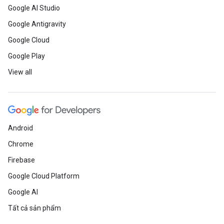
Google AI Studio
Google Antigravity
Google Cloud
Google Play
View all
Android
Chrome
Firebase
Google Cloud Platform
Google AI
Tất cả sản phẩm