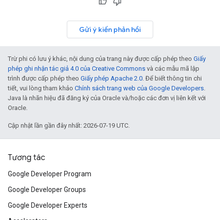
Gửi ý kiến phản hồi
Trừ phi có lưu ý khác, nội dung của trang này được cấp phép theo
Giấy
phép ghi nhận tác giả 4.0 của Creative Commons
và các mẫu mã lập
trình được cấp phép theo
Giấy phép Apache 2.0
. Để biết thông tin chi
tiết, vui lòng tham khảo
Chính sách trang web của Google Developers
.
Java là nhãn hiệu đã đăng ký của Oracle và/hoặc các đơn vị liên kết với
Oracle.
Cập nhật lần gần đây nhất: 2026-07-19 UTC.
Tương tác
Google Developer Program
Google Developer Groups
Google Developer Experts