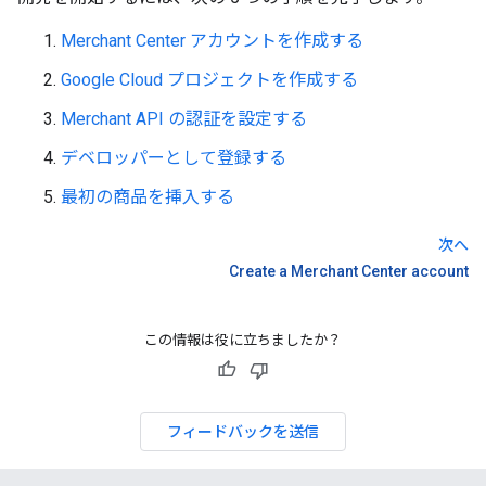
Merchant Center アカウントを作成する
Google Cloud プロジェクトを作成する
Merchant API の認証を設定する
デベロッパーとして登録する
最初の商品を挿入する
次へ
Create a Merchant Center account
この情報は役に立ちましたか？
フィードバックを送信