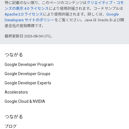
特に記載のない限り、このページのコンテンツは
クリエイティブ・コモ
ンズの表示 4.0 ライセンス
により使用許諾されます。コードサンプルは
Apache 2.0 ライセンス
により使用許諾されます。詳しくは、
Google
Developers サイトのポリシー
をご覧ください。Java は Oracle および関
連会社の登録商標です。
最終更新日 2026-08-04 UTC。
つながる
Google Developer Program
Google Developer Groups
Google Developer Experts
Accelerators
Google Cloud & NVIDIA
つながる
ブログ