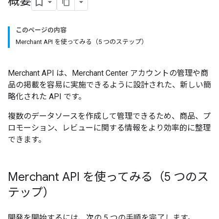
概要
このページの内容
Merchant API を使ってみる（5 つのステップ）
Merchant API は、Merchant Center アカウントの管理や商
品の掲載を容易に実施できるように設計された、新しい簡
略化された API です。
複数のデータソースを作成して管理できるため、商品、プ
ロモーション、レビューに関する情報をより効率的に整理
できます。
Merchant API を使ってみる（5 つのス
テップ）
開発を開始するには、次の 5 つの手順を完了します。