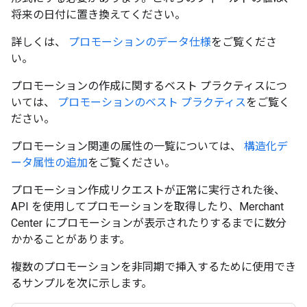
将来の日付に置き換えてください。
詳しくは、
プロモーションのデータ仕様
をご覧くださ
い。
プロモーションの作成に関するベスト プラクティスにつ
いては、
プロモーションのベスト プラクティス
をご覧く
ださい。
プロモーション関連の属性の一覧については、
構造化デ
ータ属性の追加
をご覧ください。
プロモーション作成リクエストが正常に実行された後、
API を使用してプロモーションを取得したり、Merchant
Center にプロモーションが表示されたりするまでに数分
かかることがあります。
複数のプロモーションを非同期で挿入するために使用でき
るサンプルを次に示します。