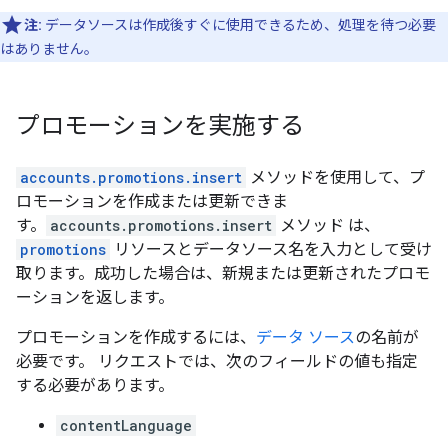
注:
データソースは作成後すぐに使用できるため、処理を待つ必要
はありません。
プロモーションを実施する
accounts.promotions.insert
メソッドを使用して、プ
ロモーションを作成または更新できま
す。
accounts.promotions.insert
メソッド は、
promotions
リソースとデータソース名を入力として受け
取ります。成功した場合は、新規または更新されたプロモ
ーションを返します。
プロモーションを作成するには、
データ ソース
の名前が
必要です。 リクエストでは、次のフィールドの値も指定
する必要があります。
contentLanguage