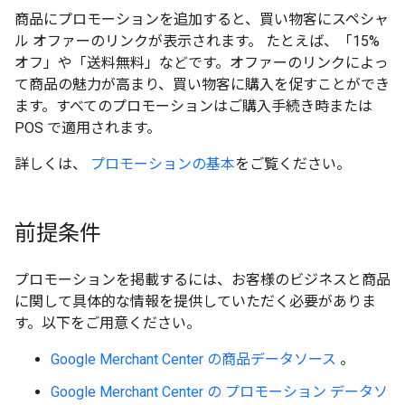
商品にプロモーションを追加すると、買い物客にスペシャ
ル オファーのリンクが表示されます。 たとえば、「15%
オフ」や「送料無料」などです。オファーのリンクによっ
て商品の魅力が高まり、買い物客に購入を促すことができ
ます。すべてのプロモーションはご購入手続き時または
POS で適用されます。
詳しくは、
プロモーションの基本
をご覧ください。
前提条件
プロモーションを掲載するには、お客様のビジネスと商品
に関して具体的な情報を提供していただく必要がありま
す。以下をご用意ください。
Google Merchant Center
の商品データソース
。
Google Merchant Center の
プロモーション データソ