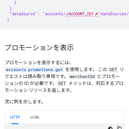
   }
 },
 "dataSource": "accounts/
{ACCOUNT_ID}
/dataSources/
}
プロモーションを表示
プロモーションを表示するには、
accounts.promotions.get
を使用します。 この
GET
リ
クエストは読み取り専用です。
merchantId
とプロモー
ションの ID が必要です。
GET
メソッドは、対応するプロ
モーション リソースを返します。
次に例を示します。
HTTP
cURL