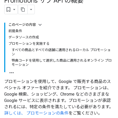
Promotions サブ API の概要
このページの内容
前提条件
データソースの作成
プロモーションを実施する
すべての商品とすべての店舗に適用されるローカル プロモーショ
ン
特典コードを使用して選択した商品に適用されるオンライン プロ
モーション
プロモーションを使用して、Google で販売する商品のス
ペシャル オファーを紹介できます。 プロモーションは、
Google 検索、ショッピング、Chrome などのさまざまな
Google サービスに表示されます。プロモーションが承認
されるには、特定の条件を満たしている必要があります。
詳しくは、 プロモーションの条件
をご覧ください。