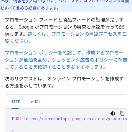
ため、 情報を失わないように、リクエストにはプロモーションの詳細
をすべて含める必要があります。
プロモーション フィードと商品フィードの処理が完了す
ると、Google がプロモーションの審査と承認を行って配
信します。
詳しくは、プロモーションの承認プロセスをご
覧ください。
プロモーション ポリシーを確認して、作成するプロモー
ションが価値を高め、ショッピング広告のポリシーに準拠
していることを確認することをおすすめします。
次のリクエストは、オンライン プロモーションを作成す
る方法を示しています。
HTTP
cURL
POST https://merchantapi.googleapis.com/promotions
{