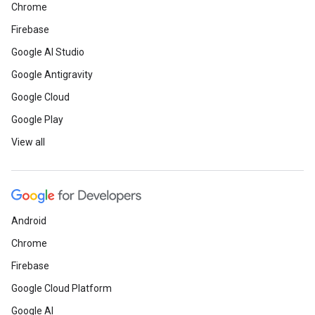
Chrome
Firebase
Google AI Studio
Google Antigravity
Google Cloud
Google Play
View all
Android
Chrome
Firebase
Google Cloud Platform
Google AI