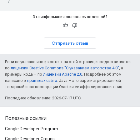
Эта информация оказалась полезной?
Отправить отзыв
Если не указано иное, контент на этой странице предоставляется
по
лицензии Creative Commons "С указанием авторства 4.0"
, а
примеры кода – по
лицензии Apache 2.0
. Подробнее об этом
написано в
правилах сайта
. Java – это зарегистрированный
товарный знак корпорации Oracle и ее аффилированных лиц.
Последнее обновление: 2026-07-17 UTC.
Полезные ссылки
Google Developer Program
Google Developer Groups