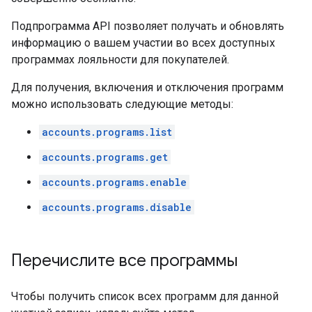
Подпрограмма API позволяет получать и обновлять
информацию о вашем участии во всех доступных
программах лояльности для покупателей.
Для получения, включения и отключения программ
можно использовать следующие методы:
accounts.programs.list
accounts.programs.get
accounts.programs.enable
accounts.programs.disable
Перечислите все программы
Чтобы получить список всех программ для данной