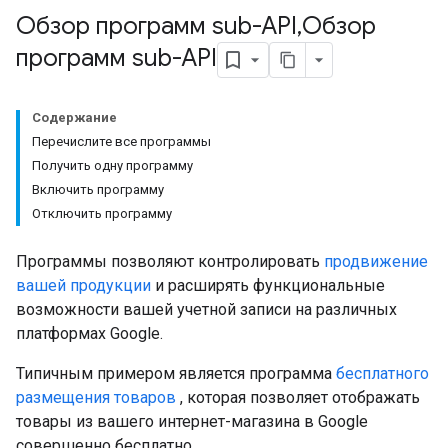
Обзор программ sub-API
,
Обзор
программ sub-API
Содержание
Перечислите все программы
Получить одну программу
Включить программу
Отключить программу
Программы позволяют контролировать
продвижение
вашей продукции
и расширять функциональные
возможности вашей учетной записи на различных
платформах Google.
Типичным примером является программа
бесплатного
размещения товаров
, которая позволяет отображать
товары из вашего интернет-магазина в Google
совершенно бесплатно.