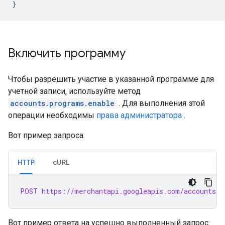
}
Включить программу
Чтобы разрешить участие в указанной программе для
учетной записи, используйте метод
accounts.programs.enable
. Для выполнения этой
операции необходимы
права администратора
.
Вот пример запроса:
HTTP
cURL
POST https://merchantapi.googleapis.com/accounts/v
Вот пример ответа на успешно выполненный запрос: