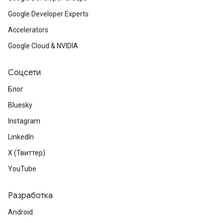
Google Developer Experts
Accelerators
Google Cloud & NVIDIA
Соцсети
Блог
Bluesky
Instagram
LinkedIn
X (Твиттер)
YouTube
Разработка
Android