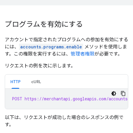
プログラムを有効にする
アカウントで指定されたプログラムへの参加を有効にする
には、
accounts.programs.enable
メソッドを使用しま
す。この権限を実行するには、
管理者権限
が必要です。
リクエストの例を次に示します。
HTTP
cURL
POST https://merchantapi.googleapis.com/accounts/v
以下は、リクエストが成功した場合のレスポンスの例で
す。