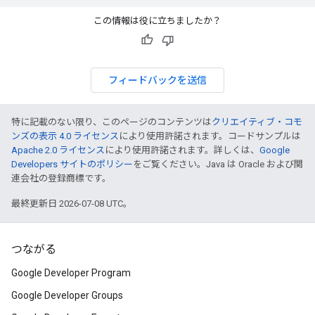
この情報は役に立ちましたか？
フィードバックを送信
特に記載のない限り、このページのコンテンツは
クリエイティブ・コモ
ンズの表示 4.0 ライセンス
により使用許諾されます。コードサンプルは
Apache 2.0 ライセンス
により使用許諾されます。詳しくは、
Google
Developers サイトのポリシー
をご覧ください。Java は Oracle および関
連会社の登録商標です。
最終更新日 2026-07-08 UTC。
つながる
Google Developer Program
Google Developer Groups