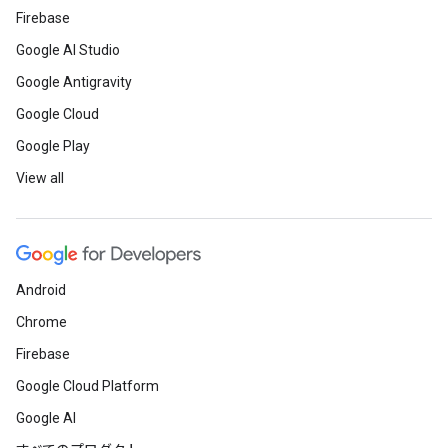
Firebase
Google AI Studio
Google Antigravity
Google Cloud
Google Play
View all
Android
Chrome
Firebase
Google Cloud Platform
Google AI