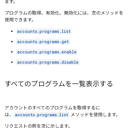
ます。
プログラムの取得、有効化、無効化には、次のメソッドを
使用できます。
accounts.programs.list
accounts.programs.get
accounts.programs.enable
accounts.programs.disable
すべてのプログラムを一覧表示する
アカウントのすべてのプログラムを取得するに
は、
accounts.programs.list
メソッドを使用します。
リクエストの例を次に示します。