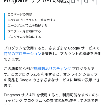
Programs サブ API の概要
このページの内容
すべてのプログラムを一覧表示する
単一のプログラムを取得する
プログラムを有効にする
プログラムを無効にする
プログラムを使用すると、さまざまな Google サービスで
商品のプロモーション
を管理し、アカウントの機能を強化
できます。
この典型的な例が
無料商品リスティング
プログラムで
す。このプログラムを利用すると、オンライン ショップ
の商品を Google のさまざまなサービスに無料で表示でき
ます。
Programs サブ API を使用すると、利用可能なすべてのシ
ョッピング プログラムへの参加状況を取得して更新でき