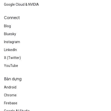
Google Cloud & NVIDIA
Connect
Blog
Bluesky
Instagram
LinkedIn
X (Twitter)
YouTube
Bản dựng
Android
Chrome
Firebase