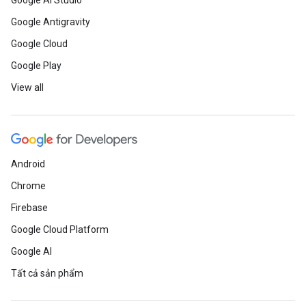
Google AI Studio
Google Antigravity
Google Cloud
Google Play
View all
Android
Chrome
Firebase
Google Cloud Platform
Google AI
Tất cả sản phẩm