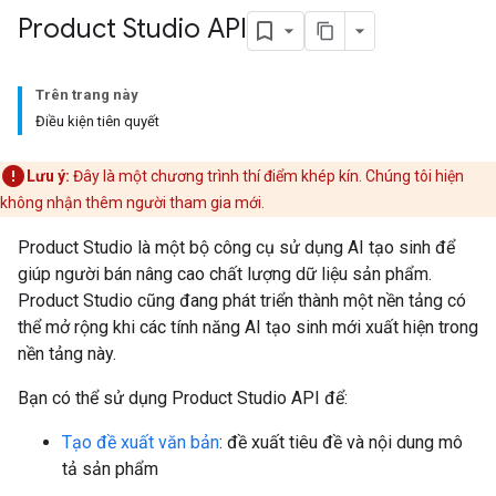
Product Studio API
Trên trang này
Điều kiện tiên quyết
Lưu ý:
Đây là một chương trình thí điểm khép kín. Chúng tôi hiện
không nhận thêm người tham gia mới.
Product Studio là một bộ công cụ sử dụng AI tạo sinh để
giúp người bán nâng cao chất lượng dữ liệu sản phẩm.
Product Studio cũng đang phát triển thành một nền tảng có
thể mở rộng khi các tính năng AI tạo sinh mới xuất hiện trong
nền tảng này.
Bạn có thể sử dụng Product Studio API để:
Tạo đề xuất văn bản
: đề xuất tiêu đề và nội dung mô
tả sản phẩm