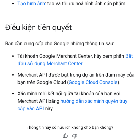
Tạo hình ảnh
: tạo và tối ưu hoá hình ảnh sản phẩm
Điều kiện tiên quyết
Bạn cần cung cấp cho Google những thông tin sau:
Tài khoản Google Merchant Center, hãy xem phần
Bắt
đầu sử dụng Merchant Center
.
Merchant API được bật trong dự án trên đám mây của
bạn trên Google Cloud (
Google Cloud Console
).
Xác minh mối kết nối giữa tài khoản của bạn với
Merchant API bằng
hướng dẫn xác minh quyền truy
cập vào API
này.
Thông tin này có hữu ích không cho bạn không?