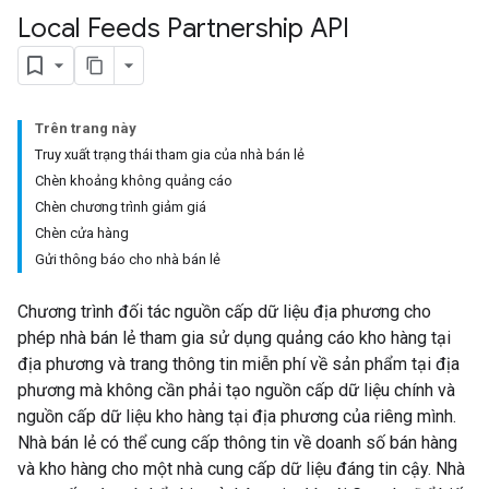
Local Feeds Partnership API
Trên trang này
Truy xuất trạng thái tham gia của nhà bán lẻ
Chèn khoảng không quảng cáo
Chèn chương trình giảm giá
Chèn cửa hàng
Gửi thông báo cho nhà bán lẻ
Chương trình đối tác nguồn cấp dữ liệu địa phương cho
phép nhà bán lẻ tham gia sử dụng quảng cáo kho hàng tại
địa phương và trang thông tin miễn phí về sản phẩm tại địa
phương mà không cần phải tạo nguồn cấp dữ liệu chính và
nguồn cấp dữ liệu kho hàng tại địa phương của riêng mình.
Nhà bán lẻ có thể cung cấp thông tin về doanh số bán hàng
và kho hàng cho một nhà cung cấp dữ liệu đáng tin cậy. Nhà