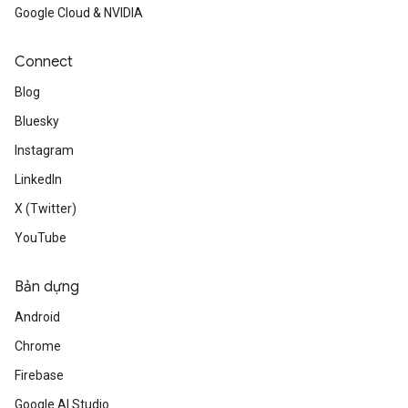
Google Cloud & NVIDIA
Connect
Blog
Bluesky
Instagram
LinkedIn
X (Twitter)
YouTube
Bản dựng
Android
Chrome
Firebase
Google AI Studio