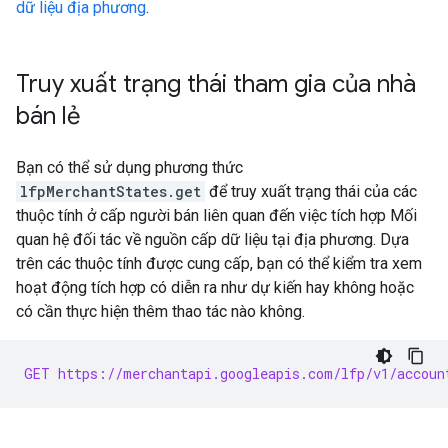
dữ liệu địa phương
.
Truy xuất trạng thái tham gia của nhà
bán lẻ
Bạn có thể sử dụng phương thức
lfpMerchantStates.get
để truy xuất trạng thái của các
thuộc tính ở cấp người bán liên quan đến việc tích hợp Mối
quan hệ đối tác về nguồn cấp dữ liệu tại địa phương. Dựa
trên các thuộc tính được cung cấp, bạn có thể kiểm tra xem
hoạt động tích hợp có diễn ra như dự kiến hay không hoặc
có cần thực hiện thêm thao tác nào không.
GET https://merchantapi.googleapis.com/lfp/v1/accoun