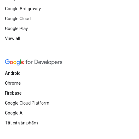
Google Antigravity
Google Cloud
Google Play
View all
Android
Chrome
Firebase
Google Cloud Platform
Google AI
Tất cả sản phẩm