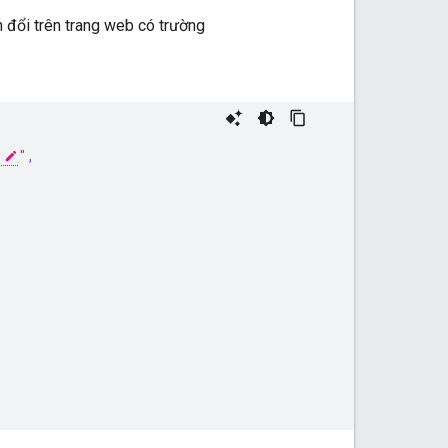
 đổi trên trang web có trường
",