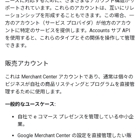
ニーズに対応するために、さまざまなアカウント構造がサ
ポートされています。これらのアカウントは、互いにリレ
ーションシップを形成することもできます。この場合、一
方のアカウント（サービス プロバイダ）が他方のアカウ
ントに特定のサービスを提供します。Accounts サブ API
を使用すると、これらのタイプとその関係を操作して管理
できます。
販売アカウント
これは Merchant Center アカウントであり、通常は個々の
ビジネスが自社の商品リスティングとプログラムを直接管
理するために使用します。
一般的なユースケース:
自社で e コマース プレゼンスを管理している中小企
業。
Google Merchant Center の設定を直接管理したい販