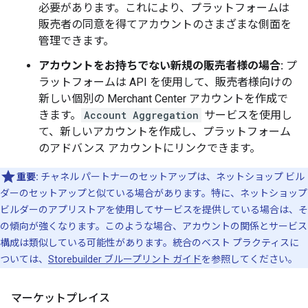
必要があります。これにより、プラットフォームは
販売者の同意を得てアカウントのさまざまな側面を
管理できます。
アカウントをお持ちでない新規の販売者様の場合:
プ
ラットフォームは API を使用して、販売者様向けの
新しい個別の Merchant Center アカウントを作成で
きます。
Account Aggregation
サービスを使用し
て、新しいアカウントを作成し、プラットフォーム
のアドバンス アカウントにリンクできます。
重要:
チャネル パートナーのセットアップは、ネットショップ ビル
ダーのセットアップと似ている場合があります。特に、ネットショップ
ビルダーのアプリストアを使用してサービスを提供している場合は、そ
の傾向が強くなります。このような場合、アカウントの関係とサービス
構成は類似している可能性があります。統合のベスト プラクティスに
ついては、
Storebuilder ブループリント ガイド
を参照してください。
マーケットプレイス