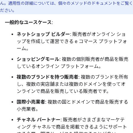
ん。適用性の詳細については、個々のメソッドのドキュメントをご覧く
ださい。
一般的なユースケース:
ネットショップ ビルダー:
販売者がオンライン ショ
ップを作成して運営できる e コマース プラットフォ
ーム。
ショッピングモール:
複数の個別販売者が商品を販売
しているオンライン プラットフォーム。
複数のブランドを持つ販売者:
複数のブランドを所有
し、複数の実店舗または複数のドメインを使ってオ
ンラインで商品を販売している販売者です。
国際小売業者:
複数の国とドメインで商品を販売する
小売業者。
チャネル パートナー:
販売者がさまざまなマーケテ
ィング チャネルで商品を掲載できるようにサポート