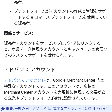
売者。
プラットフォームがアカウントの作成と管理をサポ
ートする e コマース プラットフォームを使用してい
る販売者。
関係とサービス:
販売者アカウントをサービス プロバイダにリンクする
と、商品データ管理やアカウントとキャンペーンの管理な
どのタスクでサポートを受けられます。
アドバンス アカウント
アドバンス アカウント
は、Google Merchant Center 内の
特殊なアカウントです。このアカウントは、複数の
Merchant Center アカウントを大規模に管理する必要があ
る企業やプラットフォーム向けに設計されています。
重要:
一部の API メソッドは、高度なアカウントには適用されませ