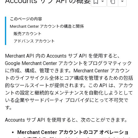
Accounts サブ API の概要
このページの内容
Merchant Center アカウントの構造と関係
販売アカウント
アドバンス アカウント
Merchant API 内の Accounts サブ API を使用すると、
Google Merchant Center アカウントをプログラマティック
に作成、構成、管理できます。Merchant Center アカウン
トのライフサイクル全体とコア構成を管理するための包括
的なツールスイートが提供されます。この API は、アカウ
ントの設定と継続的なメンテナンスを自動化しようとして
いる企業やサードパーティ プロバイダにとって不可欠で
す。
Accounts サブ API を使用すると、次のことができます。
Merchant Center アカウントのコア オペレーショ