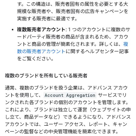
す。この構造は、販売者固有の属性を必要とする大
規模な販売者や、販売者固有の広告キャンペーンを
実施する販売者に最適です。
複数販売者アカウント:
1 つのアカウントに複数のサ
ードパーティ販売者の商品が含まれるため、アカウ
ントと商品の管理が簡素化されます。詳しくは、
複
数の販売者アカウント
に関するヘルプセンター記事
をご覧ください。
複数のブランドを所有している販売者
通常、複数のブランドを扱う企業は、アドバンス アカウ
ントを使用して、
Account Aggregation
サービスでリ
ンクされた各ブランドの個別のアカウントを管理します。
これにより、ブランドは独立して運営（ウェブサイトの申
し立て、商品データなど）できるようになり、アドバンス
アカウントでは、ユーザー アクセス、レポート、キャン
ペーンの監督などの中央管理機能を簡素化できます。