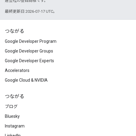
連会社の登録商標です。
最終更新日 2026-07-17 UTC。
つながる
Google Developer Program
Google Developer Groups
Google Developer Experts
Accelerators
Google Cloud & NVIDIA
つながる
ブログ
Bluesky
Instagram
LinkedIn