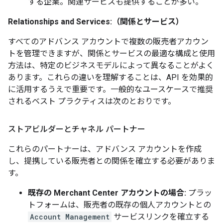
する企業。関連サービスも提供することが多い。
Relationships and Services:（関係とサービス）
すべてのアドバンス アカウントで複数の販売者アカウン
トを管理できますが、関係とサービスの最適な構成と使用
方法は、特定のビジネスモデルによって異なることがよく
あります。これらの違いを理解することは、API を効果的
に活用するうえで重要です。一般的なユースケースで推奨
されるベスト プラクティスは次のとおりです。
ストアビルダーとチャネル パートナー
これらのパートナーは、アドバンス アカウントを作成
し、提携している販売者との関係を確立する必要がありま
す。
既存の Merchant Center アカウントの場合:
プラッ
トフォームは、販売者の既存の個人アカウントとの
Account Management
サービスリンクを確立する