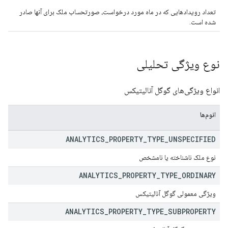
تعداد رویدادهایی که در ماه مورد درخواست، صورتحساب ملک برای آنها صادر
شده است.
نوع ویژگی تحلیلی
انواع ویژگی‌های گوگل آنالیتیکس
انوم‌ها
ANALYTICS
_
PROPERTY
_
TYPE
_
UNSPECIFIED
نوع ملک ناشناخته یا نامشخص
ANALYTICS
_
PROPERTY
_
TYPE
_
ORDINARY
ویژگی معمولی گوگل آنالیتیکس
ANALYTICS
_
PROPERTY
_
TYPE
_
SUBPROPERTY