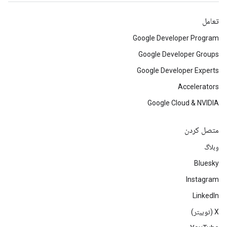
تعامل
Google Developer Program
Google Developer Groups
Google Developer Experts
Accelerators
Google Cloud & NVIDIA
متصل کردن
وبلاگ
Bluesky
Instagram
LinkedIn
‫X (توییتر)