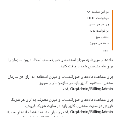
در این صفحه
درخواست HTTP
پارامترهای مسیر
درخواست بدنه
بدنه پاسخ
دامنه‌های مجوز
داده‌های مربوط به میزان استفاده و صورتحساب املاک درون سازمان را
برای ماه مشخص شده دریافت کنید.
برای مشاهده داده‌های صورتحساب و میزان استفاده، به ازای هر سازمان
مشتری مستقیم، کاربر باید در سازمان دارای مجوز
OrgAdmin/BillingAdmin باشد.
برای مشاهده داده‌های صورتحساب و میزان مصرف، به ازای هر شریک
فروش در سایت مشتری، کاربر باید در سایت شریک فروش،
OrgAdmin/BillingAdmin باشد، یا برای مشاهده فقط داده‌های مصرف،