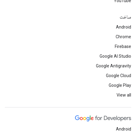
YouTube
ساخت
Android
Chrome
Firebase
Google AI Studio
Google Antigravity
Google Cloud
Google Play
View all
Android