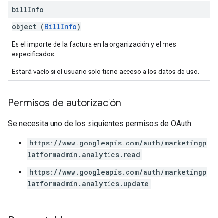
bill
Info
object (
BillInfo
)
Es el importe de la factura en la organización y el mes
especificados.
Estará vacío si el usuario solo tiene acceso a los datos de uso.
Permisos de autorización
Se necesita uno de los siguientes permisos de OAuth:
https://www.googleapis.com/auth/marketingp
latformadmin.analytics.read
https://www.googleapis.com/auth/marketingp
latformadmin.analytics.update