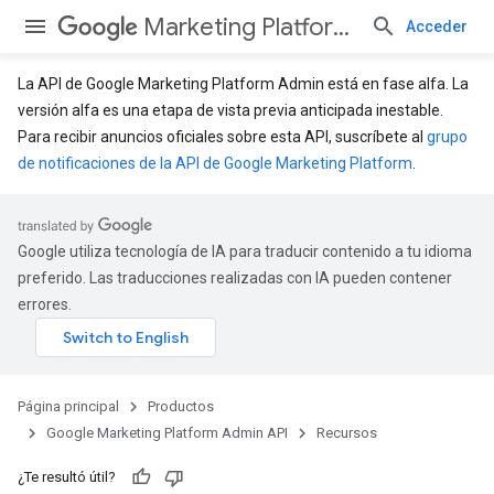
Marketing Platform Admin API
Acceder
La API de Google Marketing Platform Admin está en fase alfa. La
versión alfa es una etapa de vista previa anticipada inestable.
Para recibir anuncios oficiales sobre esta API, suscríbete al
grupo
de notificaciones de la API de Google Marketing Platform
.
Google utiliza tecnología de IA para traducir contenido a tu idioma
preferido. Las traducciones realizadas con IA pueden contener
errores.
Página principal
Productos
Google Marketing Platform Admin API
Recursos
¿Te resultó útil?