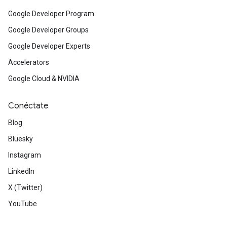
Google Developer Program
Google Developer Groups
Google Developer Experts
Accelerators
Google Cloud & NVIDIA
Conéctate
Blog
Bluesky
Instagram
LinkedIn
X (Twitter)
YouTube