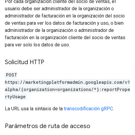
Por cada organización cliente del socio de ventas, el
usuario debe ser administrador de la organización o
administrador de facturación en la organización del socio
de ventas para ver los datos de facturación y uso, o bien
administrador de la organización o administrador de
facturación en la organización cliente del socio de ventas
para ver solo los datos de uso.
Solicitud HTTP
POST
https://marketingplatformadmin.googleapis.com/v1
alpha/{organization=organizations/*}:reportPrope
rtyUsage
La URL usa la sintaxis de la
transcodificación gRPC
.
Parámetros de ruta de acceso