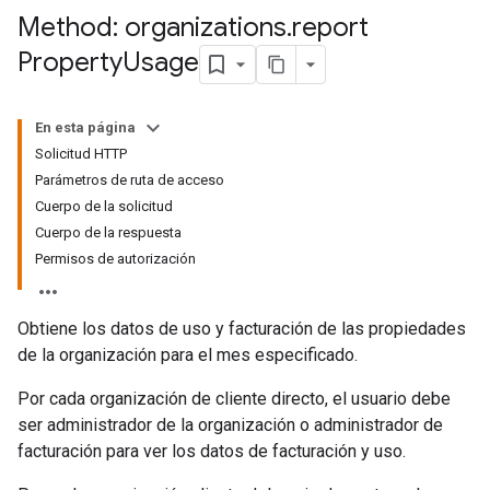
Method: organizations
.
report
Property
Usage
En esta página
Solicitud HTTP
Parámetros de ruta de acceso
Cuerpo de la solicitud
Cuerpo de la respuesta
Permisos de autorización
Obtiene los datos de uso y facturación de las propiedades
de la organización para el mes especificado.
Por cada organización de cliente directo, el usuario debe
ser administrador de la organización o administrador de
facturación para ver los datos de facturación y uso.