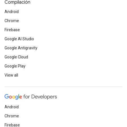
Compilación
Android
Chrome
Firebase
Google AI Studio
Google Antigravity
Google Cloud
Google Play
View all
Android
Chrome
Firebase