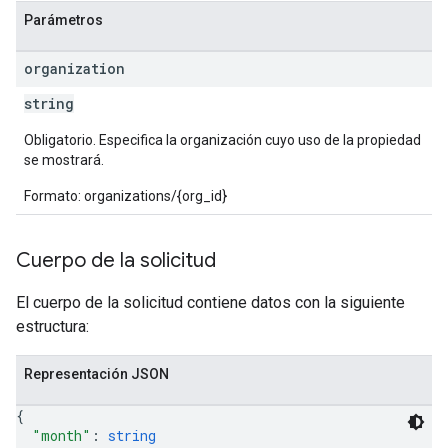
Parámetros
organization
string
Obligatorio. Especifica la organización cuyo uso de la propiedad
se mostrará.
Formato: organizations/{org_id}
Cuerpo de la solicitud
El cuerpo de la solicitud contiene datos con la siguiente
estructura:
Representación JSON
{
"month"
: 
string