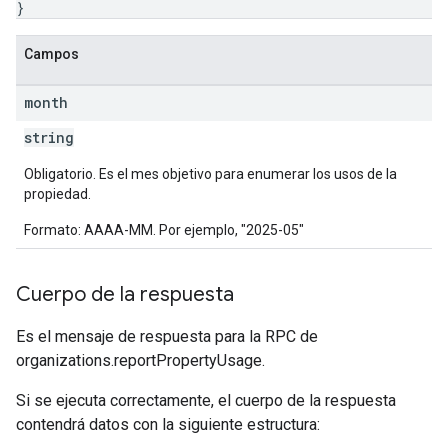
}
Campos
month
string
Obligatorio. Es el mes objetivo para enumerar los usos de la
propiedad.
Formato: AAAA-MM. Por ejemplo, "2025-05"
Cuerpo de la respuesta
Es el mensaje de respuesta para la RPC de
organizations.reportPropertyUsage.
Si se ejecuta correctamente, el cuerpo de la respuesta
contendrá datos con la siguiente estructura: