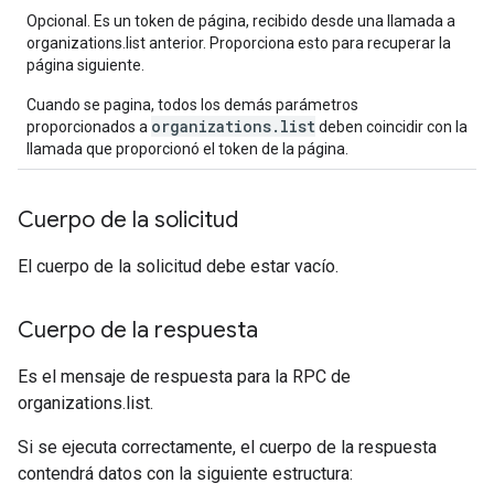
Opcional. Es un token de página, recibido desde una llamada a
organizations.list anterior. Proporciona esto para recuperar la
página siguiente.
Cuando se pagina, todos los demás parámetros
organizations.list
proporcionados a
deben coincidir con la
llamada que proporcionó el token de la página.
Cuerpo de la solicitud
El cuerpo de la solicitud debe estar vacío.
Cuerpo de la respuesta
Es el mensaje de respuesta para la RPC de
organizations.list.
Si se ejecuta correctamente, el cuerpo de la respuesta
contendrá datos con la siguiente estructura: