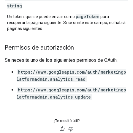
string
pageToken
Un token, que se puede enviar como
para
recuperar la página siguiente. Si se omite este campo, no habrá
páginas siguientes.
Permisos de autorización
Se necesita uno de los siguientes permisos de OAuth:
https://www.googleapis.com/auth/marketingp
latformadmin.analytics.read
https://www.googleapis.com/auth/marketingp
latformadmin.analytics.update
¿Te resultó útil?