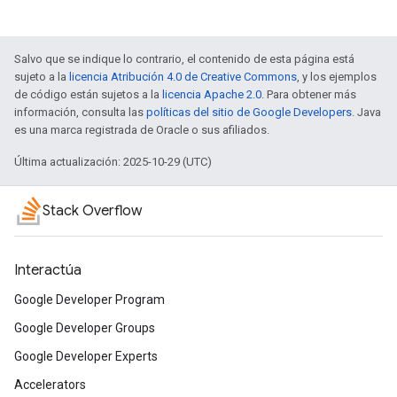
Salvo que se indique lo contrario, el contenido de esta página está
sujeto a la
licencia Atribución 4.0 de Creative Commons
, y los ejemplos
de código están sujetos a la
licencia Apache 2.0
. Para obtener más
información, consulta las
políticas del sitio de Google Developers
. Java
es una marca registrada de Oracle o sus afiliados.
Última actualización: 2025-10-29 (UTC)
Stack Overflow
Interactúa
Google Developer Program
Google Developer Groups
Google Developer Experts
Accelerators