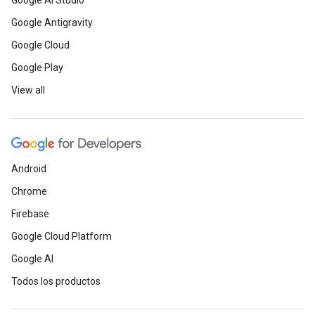
Google AI Studio
Google Antigravity
Google Cloud
Google Play
View all
Android
Chrome
Firebase
Google Cloud Platform
Google AI
Todos los productos