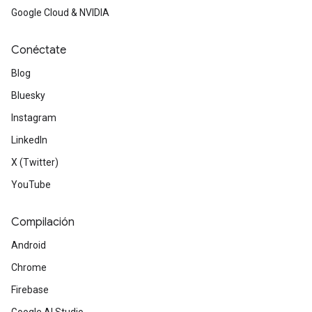
Google Cloud & NVIDIA
Conéctate
Blog
Bluesky
Instagram
LinkedIn
X (Twitter)
YouTube
Compilación
Android
Chrome
Firebase