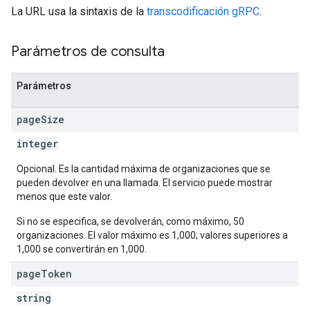
La URL usa la sintaxis de la
transcodificación gRPC
.
Parámetros de consulta
Parámetros
page
Size
integer
Opcional. Es la cantidad máxima de organizaciones que se
pueden devolver en una llamada. El servicio puede mostrar
menos que este valor.
Si no se especifica, se devolverán, como máximo, 50
organizaciones. El valor máximo es 1,000; valores superiores a
1,000 se convertirán en 1,000.
page
Token
string