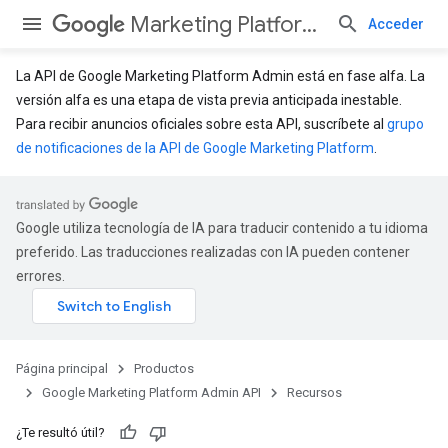
Marketing Platform Admin API
Acceder
La API de Google Marketing Platform Admin está en fase alfa. La
versión alfa es una etapa de vista previa anticipada inestable.
Para recibir anuncios oficiales sobre esta API, suscríbete al
grupo
de notificaciones de la API de Google Marketing Platform
.
Google utiliza tecnología de IA para traducir contenido a tu idioma
preferido. Las traducciones realizadas con IA pueden contener
errores.
Página principal
Productos
Google Marketing Platform Admin API
Recursos
¿Te resultó útil?