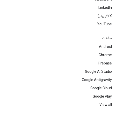
LinkedIn
‫X (توییتر)
YouTube
ساخت
Android
Chrome
Firebase
Google AI Studio
Google Antigravity
Google Cloud
Google Play
View all