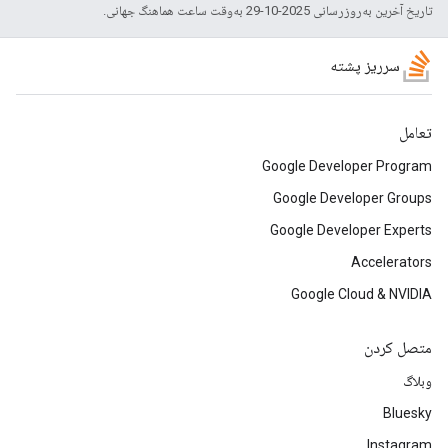
تاریخ آخرین به‌روزرسانی 2025-10-29 به‌وقت ساعت هماهنگ جهانی.
سرریز پشته
تعامل
Google Developer Program
Google Developer Groups
Google Developer Experts
Accelerators
Google Cloud & NVIDIA
متصل کردن
وبلاگ
Bluesky
Instagram