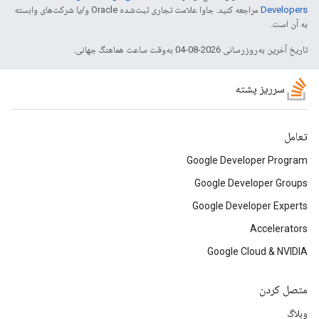
Developers‏
مراجعه کنید. جاوا علامت تجاری ثبت‌شده Oracle و/یا شرکت‌های وابسته
به آن است.
تاریخ آخرین به‌روزرسانی 2026-08-04 به‌وقت ساعت هماهنگ جهانی.
سرریز پشته
تعامل
Google Developer Program
Google Developer Groups
Google Developer Experts
Accelerators
Google Cloud & NVIDIA
متصل کردن
وبلاگ