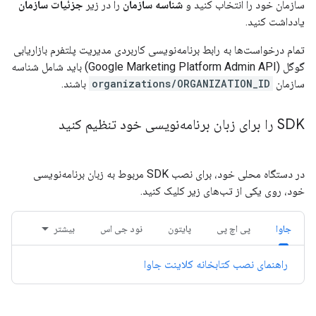
سازمان خود را انتخاب کنید و
شناسه سازمان
را در زیر
جزئیات سازمان
یادداشت کنید.
تمام درخواست‌ها به رابط برنامه‌نویسی کاربردی مدیریت پلتفرم بازاریابی
گوگل (Google Marketing Platform Admin API) باید شامل شناسه
سازمان
organizations/ORGANIZATION_ID
باشند.
SDK را برای زبان برنامه‌نویسی خود تنظیم کنید
در دستگاه محلی خود، برای نصب SDK مربوط به زبان برنامه‌نویسی
خود، روی یکی از تب‌های زیر کلیک کنید.
جاوا
پی اچ پی
پایتون
نود جی اس
بیشتر
راهنمای نصب کتابخانه کلاینت جاوا