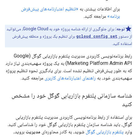
برای اطلاعات بیشتر، به
«تنظیم اعتبارنامه‌های پیش‌فرض
برنامه»
مراجعه کنید.
توجه:
برای جلوگیری از ارائه شناسه پروژه خود به Google Cloud، می‌توانید
از دستور
gcloud config set
برای تنظیم یک پروژه و منطقه پیش‌فرض
استفاده کنید.
رابط برنامه‌نویسی کاربردی مدیریت پلتفرم بازاریابی گوگل (Google
Marketing Platform Admin API) به یک پروژه سهمیه‌بندی نیاز دارد
که به طور پیش‌فرض تنظیم نشده است. برای یادگیری نحوه تنظیم پروژه
سهمیه‌بندی خود، به
راهنمای اعتبارنامه‌های کاربری
مراجعه کنید.
شناسه سازمانی پلتفرم بازاریابی گوگل خود را مشخص
کنید
برای استفاده از رابط برنامه‌نویسی کاربردی مدیریت پلتفرم بازاریابی
گوگل، باید شناسه سازمان پلتفرم بازاریابی گوگل خود را شناسایی کنید.
وارد
پلتفرم بازاریابی گوگل
شوید، به کادر محاوره‌ای
مدیریت
بروید،