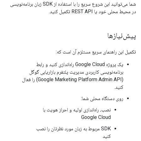
شما می‌توانید این شروع سریع را با استفاده از SDK زبان برنامه‌نویسی
در محیط محلی خود یا REST API تکمیل کنید.
پیش‌نیازها
تکمیل این راهنمای سریع مستلزم آن است که:
یک پروژه Google Cloud راه‌اندازی کنید و رابط
برنامه‌نویسی کاربردی مدیریت پلتفرم بازاریابی گوگل
(Google Marketing Platform Admin API) را فعال
کنید.
روی دستگاه محلی شما:
نصب، راه‌اندازی اولیه و احراز هویت با
Google Cloud
SDK مربوط به زبان مورد نظرتان را نصب
کنید