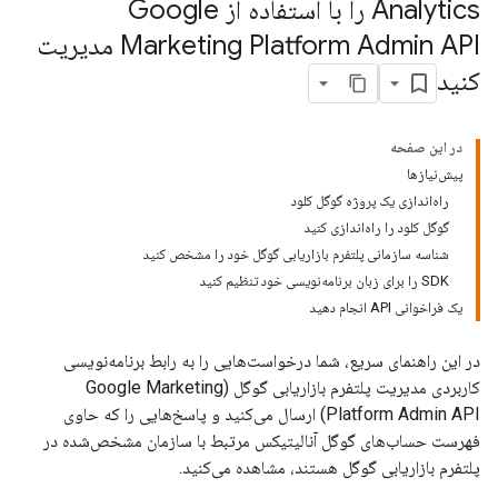
Analytics را با استفاده از Google
Marketing Platform Admin API مدیریت
کنید
در این صفحه
پیش‌نیازها
راه‌اندازی یک پروژه گوگل کلود
گوگل کلود را راه‌اندازی کنید
شناسه سازمانی پلتفرم بازاریابی گوگل خود را مشخص کنید
SDK را برای زبان برنامه‌نویسی خود تنظیم کنید
یک فراخوانی API انجام دهید
در این راهنمای سریع، شما درخواست‌هایی را به رابط برنامه‌نویسی
کاربردی مدیریت پلتفرم بازاریابی گوگل (Google Marketing
Platform Admin API) ارسال می‌کنید و پاسخ‌هایی را که حاوی
فهرست حساب‌های گوگل آنالیتیکس مرتبط با سازمان مشخص‌شده در
پلتفرم بازاریابی گوگل هستند، مشاهده می‌کنید.