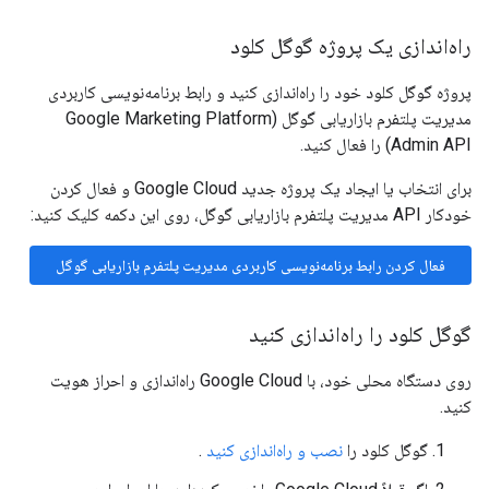
راه‌اندازی یک پروژه گوگل کلود
پروژه گوگل کلود خود را راه‌اندازی کنید و رابط برنامه‌نویسی کاربردی
مدیریت پلتفرم بازاریابی گوگل (Google Marketing Platform
Admin API) را فعال کنید.
برای انتخاب یا ایجاد یک پروژه جدید Google Cloud و فعال کردن
خودکار API مدیریت پلتفرم بازاریابی گوگل، روی این دکمه کلیک کنید:
فعال کردن رابط برنامه‌نویسی کاربردی مدیریت پلتفرم بازاریابی گوگل
گوگل کلود را راه‌اندازی کنید
روی دستگاه محلی خود، با Google Cloud راه‌اندازی و احراز هویت
کنید.
گوگل کلود را
نصب و راه‌اندازی کنید
.