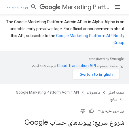
Marketing Platform Admin API
ورود به برنامه
The Google Marketing Platform Admin API is in Alpha. Alpha is an
unstable early preview stage. For official announcements about
this API, subscribe to the
Google Marketing Platform API Notify
.
Group
این صفحه به‌وسیله
ترجمه شده است.
صفحه اصلی
محصولات
Google Marketing Platform Admin API
منابع
این مرور مفید بود؟
شروع سریع: پیوندهای حساب Google