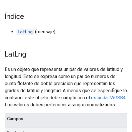
Índice
LatLng
(mensaje)
Lat
Lng
Es un objeto que representa un par de valores de latitud y
longitud. Esto se expresa como un par de números de
punto flotante de doble precisión que representan los
grados de latitud y longitud. A menos que se especifique lo
contrario, este objeto debe cumplir con el
estándar WGS84
.
Los valores deben pertenecer a rangos normalizados.
Campos