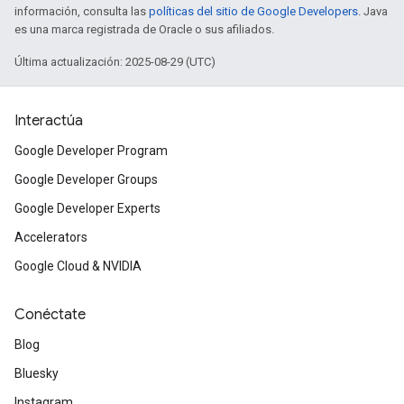
información, consulta las
políticas del sitio de Google Developers
. Java
es una marca registrada de Oracle o sus afiliados.
Última actualización: 2025-08-29 (UTC)
Interactúa
Google Developer Program
Google Developer Groups
Google Developer Experts
Accelerators
Google Cloud & NVIDIA
Conéctate
Blog
Bluesky
Instagram