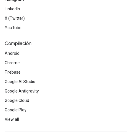
LinkedIn
X (Twitter)
YouTube
Compilación
Android
Chrome
Firebase
Google AI Studio
Google Antigravity
Google Cloud
Google Play
View all