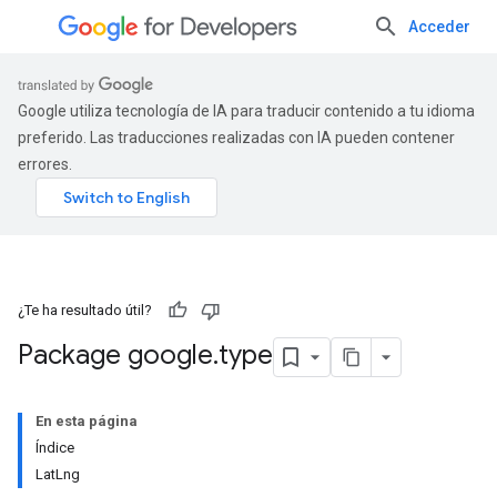
Acceder
Google utiliza tecnología de IA para traducir contenido a tu idioma
preferido. Las traducciones realizadas con IA pueden contener
errores.
¿Te ha resultado útil?
Package google
.
type
En esta página
Índice
LatLng