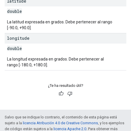
latitude
double
La latitud expresada en grados. Debe pertenecer al rango
[-90.0, +90.0].
longitude
double
La longitud expresada en grados. Debe pertenecer al
rango [-180.0, +180.0].
¿Te ha resultado útil?
Salvo que se indique lo contrario, el contenido de esta página está
sujeto a la
licencia Atribución 4.0 de Creative Commons
, y los ejemplos
de código están sujetos a la
licencia Apache 2.0
. Para obtener más