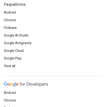
Разработка
Android
Chrome
Firebase
Google AI Studio
Google Antigravity
Google Cloud
Google Play
View all
Android
Chrome