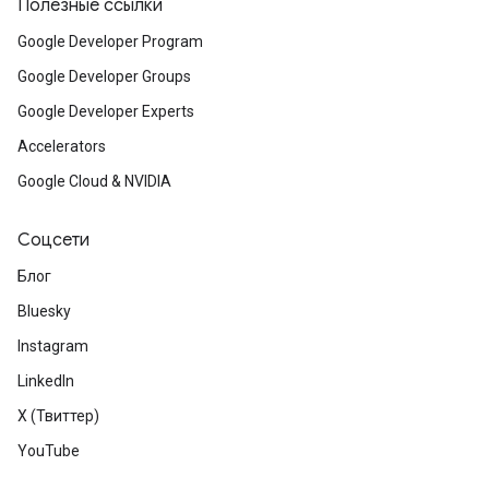
Полезные ссылки
Google Developer Program
Google Developer Groups
Google Developer Experts
Accelerators
Google Cloud & NVIDIA
Соцсети
Блог
Bluesky
Instagram
LinkedIn
X (Твиттер)
YouTube