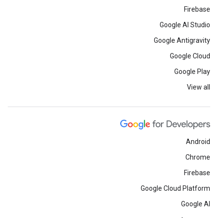
Firebase
Google AI Studio
Google Antigravity
Google Cloud
Google Play
View all
Android
Chrome
Firebase
Google Cloud Platform
Google AI