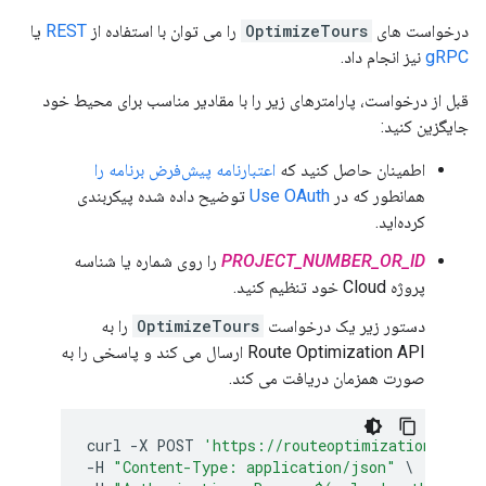
درخواست های
OptimizeTours
را می توان با استفاده از
REST
یا
gRPC
نیز انجام داد.
قبل از درخواست، پارامترهای زیر را با مقادیر مناسب برای محیط خود
جایگزین کنید:
اطمینان حاصل کنید که
اعتبارنامه پیش‌فرض برنامه را
همانطور که در
Use OAuth
توضیح داده شده پیکربندی
کرده‌اید.
PROJECT_NUMBER_OR_ID
را روی شماره یا شناسه
پروژه Cloud خود تنظیم کنید.
دستور زیر یک درخواست
OptimizeTours
را به
Route Optimization API ارسال می کند و پاسخی را به
صورت همزمان دریافت می کند.
curl
-
X
POST
'https://routeoptimization.googl
-
H
"Content-Type: application/json"