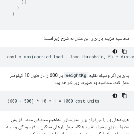
}]
}
}
محاسبه هزینه بار برای این مثال به شرح زیر است:
بنابراین اگر وسیله نقلیه
weightKg
بار 600 را در طول 10 کیلومتر
حمل کند، محاسبه به صورت زیر خواهد بود:
هزینه‌های بار را می‌توان برای مدل‌سازی مفاهیم مختلفی مانند افزایش
مصرف انرژی وسیله نقلیه هنگام حمل بارهای سنگین یا فرسودگی وسیله
نقلیه ناشی از بارگیری بیش از حد وسیله نقلیه استفاده کرد.