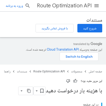
Route Optimization API
ورود به برنامه
مستندات
شروع کنید
با فروش تماس بگیرید
این صفحه به‌وسیله
ترجمه شده است.
صفحه اصلی
محصولات
Route Optimization API
مستندات
راهنما
این مرور مفید بود؟
با هزینه بار درخواست دهید
در این صفحه