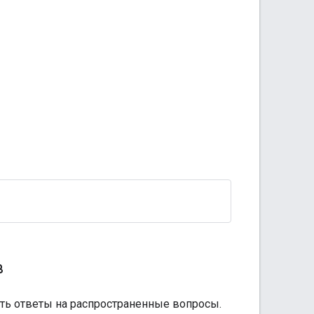
в
ть ответы на распространенные вопросы.