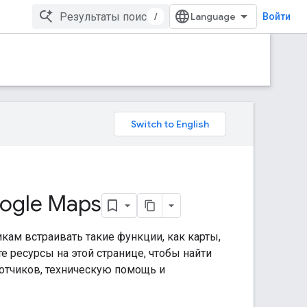
/
Войти
ogle Maps
кам встраивать такие функции, как карты,
 ресурсы на этой странице, чтобы найти
отчиков, техническую помощь и