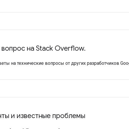
 вопрос на Stack Overflow.
веты на технические вопросы от других разработчиков Goo
ты и известные проблемы