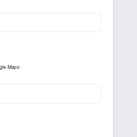
gle Maps.