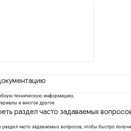
документацию
обную техническую информацию,
ериалы и многое другое.
еть раздел часто задаваемых вопросо
 раздел часто задаваемых вопросов, чтобы быстро получи