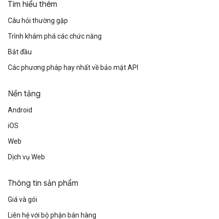
Tìm hiểu thêm
Câu hỏi thường gặp
Trình khám phá các chức năng
Bắt đầu
Các phương pháp hay nhất về bảo mật API
Nền tảng
Android
iOS
Web
Dịch vụ Web
Thông tin sản phẩm
Giá và gói
Liên hệ với bộ phận bán hàng