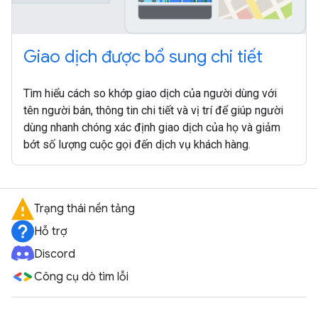
Giao dịch được bổ sung chi tiết
Tìm hiểu cách so khớp giao dịch của người dùng với
tên người bán, thông tin chi tiết và vị trí để giúp người
dùng nhanh chóng xác định giao dịch của họ và giảm
bớt số lượng cuộc gọi đến dịch vụ khách hàng.
Trạng thái nền tảng
Hỗ trợ
Discord
Công cụ dò tìm lỗi