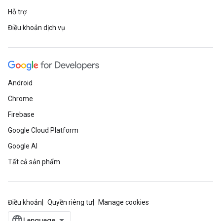
Hỗ trợ
Điều khoản dịch vụ
Android
Chrome
Firebase
Google Cloud Platform
Google AI
Tất cả sản phẩm
Điều khoản
Quyền riêng tư
Manage cookies