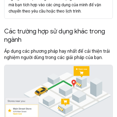
mà bạn tích hợp vào các ứng dụng của mình để vận
chuyển theo yêu cầu hoặc theo lịch trình.
Các trường hợp sử dụng khác trong
ngành
Áp dụng các phương pháp hay nhất để cải thiện trải
nghiệm người dùng trong các giải pháp của bạn.