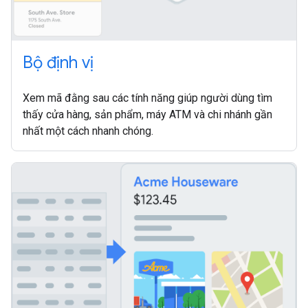
Bộ định vị
Xem mã đằng sau các tính năng giúp người dùng tìm
thấy cửa hàng, sản phẩm, máy ATM và chi nhánh gần
nhất một cách nhanh chóng.