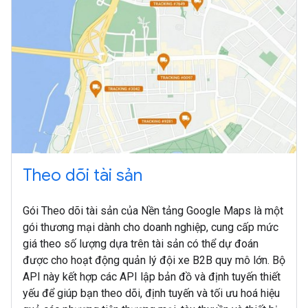
Theo dõi tài sản
Gói Theo dõi tài sản của Nền tảng Google Maps là một
gói thương mại dành cho doanh nghiệp, cung cấp mức
giá theo số lượng dựa trên tài sản có thể dự đoán
được cho hoạt động quản lý đội xe B2B quy mô lớn. Bộ
API này kết hợp các API lập bản đồ và định tuyến thiết
yếu để giúp bạn theo dõi, định tuyến và tối ưu hoá hiệu