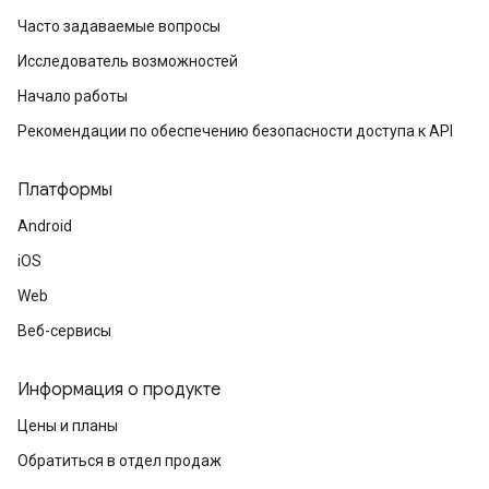
Часто задаваемые вопросы
Исследователь возможностей
Начало работы
Рекомендации по обеспечению безопасности доступа к API
Платформы
Android
iOS
Web
Веб-сервисы
Информация о продукте
Цены и планы
Обратиться в отдел продаж