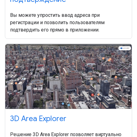
Вы можете упростить ввод адреса при
регистрации и позволить пользователям
подтвердить его прямо в приложении.
3D Area Explorer
Решение 3D Area Explorer позволяет виртуально