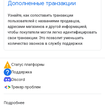
Дополненные транзакции
Узнайте, как сопоставить транзакции
пользователей с названиями продавцов,
адресами магазинов и другой информацией,
чтобы покупатели могли легко идентифицировать
свои транзакции. Это позволит уменьшить
количество звонков в службу поддержки.
Статус платформы
Поддержка
Discord
Трекер проблем
Подробнее