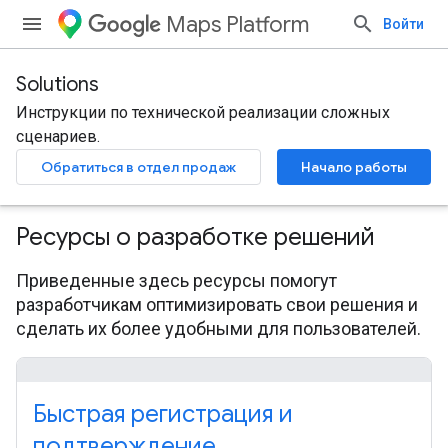
Maps Platform
Войти
Solutions
Инструкции по технической реализации сложных
сценариев.
Обратиться в отдел продаж
Начало работы
Ресурсы о разработке решений
Приведенные здесь ресурсы помогут
разработчикам оптимизировать свои решения и
сделать их более удобными для пользователей.
Быстрая регистрация и
подтверждение