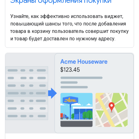
Экраны оформления покупки
Узнайте, как эффективно использовать виджет,
повышающий шансы того, что после добавления
товара в корзину пользователь совершит покупку
и товар будет доставлен по нужному адресу.