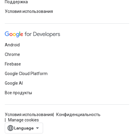
Поддержка
Условия использования
Android
Chrome
Firebase
Google Cloud Platform
Google AI
Все продукты
Условия использования
Конфиденциальность
Manage cookies