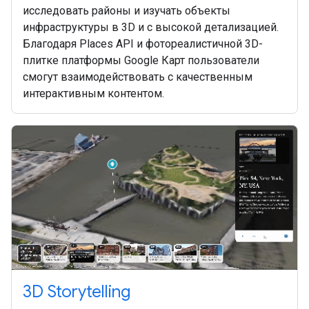
исследовать районы и изучать объекты
инфраструктуры в 3D и с высокой детализацией.
Благодаря Places API и фотореалистичной 3D-
плитке платформы Google Карт пользователи
смогут взаимодействовать с качественным
интерактивным контентом.
3D Storytelling