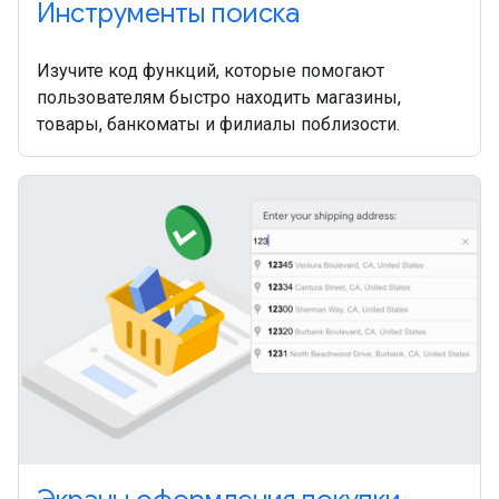
Инструменты поиска
Изучите код функций, которые помогают
пользователям быстро находить магазины,
товары, банкоматы и филиалы поблизости.