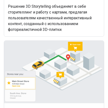
Решение 3D Storytelling объединяет в себе
сторителлинг и работу с картами, предлагая
пользователям качественный интерактивный
контент, созданный с использованием
фотореалистичной 3D-плитки.