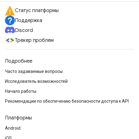
Статус платформы
Поддержка
Discord
Трекер проблем
Подробнее
Часто задаваемые вопросы
Исследователь возможностей
Начало работы
Рекомендации по обеспечению безопасности доступа к API
Платформы
Android
iOS