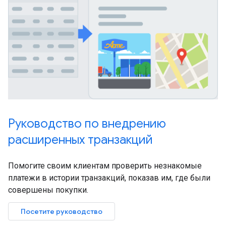
Руководство по внедрению
расширенных транзакций
Помогите своим клиентам проверить незнакомые
платежи в истории транзакций, показав им, где были
совершены покупки.
Посетите руководство