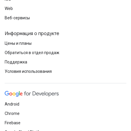
Web
Веб-сервисы
Информация о продукте
Цены и планы
Обратиться в отдел продаж
Поддержка
Условия использования
Android
Chrome
Firebase