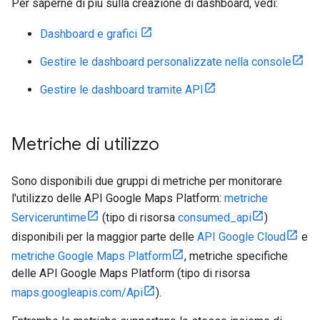
Per saperne di più sulla creazione di dashboard, vedi:
Dashboard e grafici
Gestire le dashboard personalizzate nella console
Gestire le dashboard tramite API
Metriche di utilizzo
Sono disponibili due gruppi di metriche per monitorare
l'utilizzo delle API Google Maps Platform:
metriche
Serviceruntime
(tipo di risorsa
consumed_api
)
disponibili per la maggior parte delle
API Google Cloud
e
metriche Google Maps Platform
, metriche specifiche
delle API Google Maps Platform (tipo di risorsa
maps.googleapis.com/Api
).