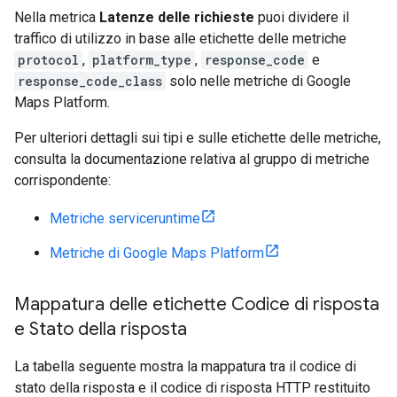
Nella metrica
Latenze delle richieste
puoi dividere il
traffico di utilizzo in base alle etichette delle metriche
protocol
,
platform_type
,
response_code
e
response_code_class
solo nelle metriche di Google
Maps Platform.
Per ulteriori dettagli sui tipi e sulle etichette delle metriche,
consulta la documentazione relativa al gruppo di metriche
corrispondente:
Metriche serviceruntime
Metriche di Google Maps Platform
Mappatura delle etichette Codice di risposta
e Stato della risposta
La tabella seguente mostra la mappatura tra il codice di
stato della risposta e il codice di risposta HTTP restituito