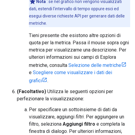
Nota
: se nel grafico non vengono visualizzati
dati, estendi l'intervallo di tempo oppure esci ed
esegui diverse richieste API per generare dati delle
metriche.
Tieni presente che esistono altre opzioni di
quota per la metrica. Passa il mouse sopra ogni
metrica per visualizzarne una descrizione. Per
ulteriori informazioni sui campi di Esplora
metriche, consulta
Selezione delle metriche
e
Scegliere come visualizzare i dati dei
grafici
.
(Facoltativo)
Utilizza le seguenti opzioni per
perfezionare la visualizzazione:
Per specificare un sottoinsieme di dati da
visualizzare, aggiungi
filtri
. Per aggiungere un
filtro, seleziona
Aggiungi filtro
e completa la
finestra di dialogo. Per ulteriori informazioni,