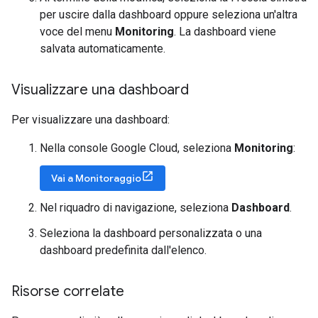
per uscire dalla dashboard oppure seleziona un'altra
voce del menu
Monitoring
. La dashboard viene
salvata automaticamente.
Visualizzare una dashboard
Per visualizzare una dashboard:
Nella console Google Cloud, seleziona
Monitoring
:
Vai a Monitoraggio
Nel riquadro di navigazione, seleziona
Dashboard
.
Seleziona la dashboard personalizzata o una
dashboard predefinita dall'elenco.
Risorse correlate