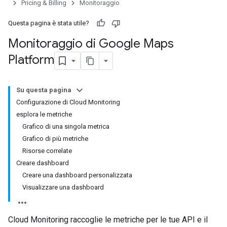
Pricing & Billing
Monitoraggio
Questa pagina è stata utile?
Monitoraggio di Google Maps
Platform
Su questa pagina
Configurazione di Cloud Monitoring
esplora le metriche
Grafico di una singola metrica
Grafico di più metriche
Risorse correlate
Creare dashboard
Creare una dashboard personalizzata
Visualizzare una dashboard
Cloud Monitoring raccoglie le metriche per le tue API e il