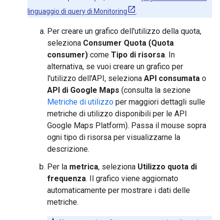
linguaggio di query di Monitoring
.
Per creare un grafico dell'utilizzo della quota,
seleziona
Consumer Quota (Quota
consumer)
come
Tipo di risorsa
. In
alternativa, se vuoi creare un grafico per
l'utilizzo dell'API, seleziona
API consumata
o
API di Google Maps
(consulta la sezione
Metriche di utilizzo
per maggiori dettagli sulle
metriche di utilizzo disponibili per le API
Google Maps Platform). Passa il mouse sopra
ogni tipo di risorsa per visualizzarne la
descrizione.
Per la
metrica
, seleziona
Utilizzo quota di
frequenza
. Il grafico viene aggiornato
automaticamente per mostrare i dati delle
metriche.