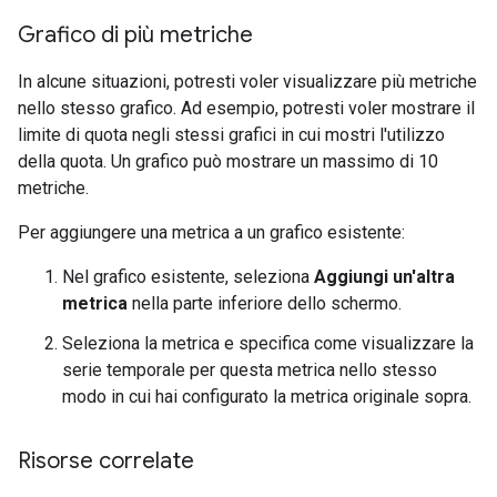
Grafico di più metriche
In alcune situazioni, potresti voler visualizzare più metriche
nello stesso grafico. Ad esempio, potresti voler mostrare il
limite di quota negli stessi grafici in cui mostri l'utilizzo
della quota. Un grafico può mostrare un massimo di 10
metriche.
Per aggiungere una metrica a un grafico esistente:
Nel grafico esistente, seleziona
Aggiungi un'altra
metrica
nella parte inferiore dello schermo.
Seleziona la metrica e specifica come visualizzare la
serie temporale per questa metrica nello stesso
modo in cui hai configurato la metrica originale sopra.
Risorse correlate