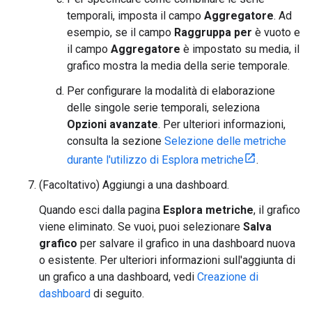
temporali, imposta il campo
Aggregatore
. Ad
esempio, se il campo
Raggruppa per
è vuoto e
il campo
Aggregatore
è impostato su media, il
grafico mostra la media della serie temporale.
Per configurare la modalità di elaborazione
delle singole serie temporali, seleziona
Opzioni avanzate
. Per ulteriori informazioni,
consulta la sezione
Selezione delle metriche
durante l'utilizzo di Esplora metriche
.
(Facoltativo) Aggiungi a una dashboard.
Quando esci dalla pagina
Esplora metriche
, il grafico
viene eliminato. Se vuoi, puoi selezionare
Salva
grafico
per salvare il grafico in una dashboard nuova
o esistente. Per ulteriori informazioni sull'aggiunta di
un grafico a una dashboard, vedi
Creazione di
dashboard
di seguito.