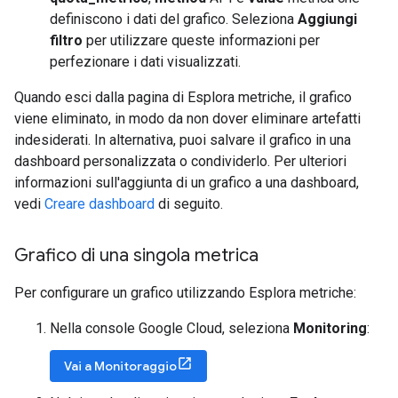
definiscono i dati del grafico. Seleziona
Aggiungi
filtro
per utilizzare queste informazioni per
perfezionare i dati visualizzati.
Quando esci dalla pagina di Esplora metriche, il grafico
viene eliminato, in modo da non dover eliminare artefatti
indesiderati. In alternativa, puoi salvare il grafico in una
dashboard personalizzata o condividerlo. Per ulteriori
informazioni sull'aggiunta di un grafico a una dashboard,
vedi
Creare dashboard
di seguito.
Grafico di una singola metrica
Per configurare un grafico utilizzando Esplora metriche:
Nella console Google Cloud, seleziona
Monitoring
:
Vai a Monitoraggio