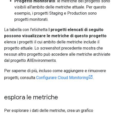
Progetto monitorato
: le metriche del progetto sono
visibili all'ambito delle metriche attuale. Per questo
esempio, i progetti Staging e Production sono
progetti monitorati.
La tabella con l'etichetta
I progetti elencati di seguito
possono visualizzare le metriche di questo progetto
elenca i progetti il cui ambito delle metriche include il
progetto attuale. Lo screenshot precedente mostra che
nessun altro progetto può accedere alle metriche archiviate
dal progetto AllEnvironments.
Per saperne di più, incluso come aggiungere e rimuovere
progetti, consulta
Configurare Cloud Monitoring
.
esplora le metriche
Per esplorare i dati delle metriche, crea un grafico