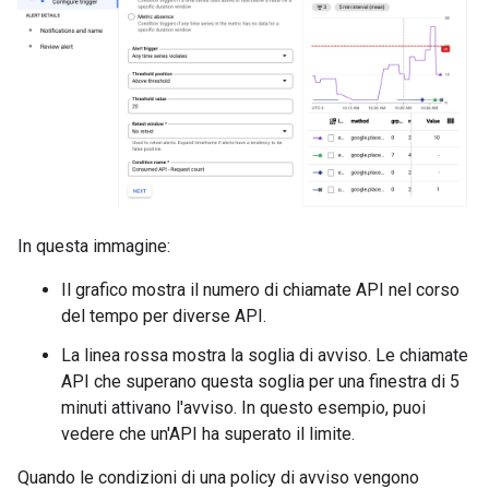
In questa immagine:
Il grafico mostra il numero di chiamate API nel corso
del tempo per diverse API.
La linea rossa mostra la soglia di avviso. Le chiamate
API che superano questa soglia per una finestra di 5
minuti attivano l'avviso. In questo esempio, puoi
vedere che un'API ha superato il limite.
Quando le condizioni di una policy di avviso vengono