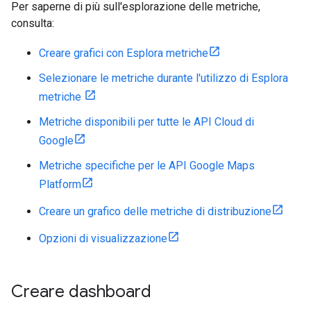
Per saperne di più sull'esplorazione delle metriche,
consulta:
Creare grafici con Esplora metriche
Selezionare le metriche durante l'utilizzo di Esplora
metriche
Metriche disponibili per tutte le API Cloud di
Google
Metriche specifiche per le API Google Maps
Platform
Creare un grafico delle metriche di distribuzione
Opzioni di visualizzazione
Creare dashboard