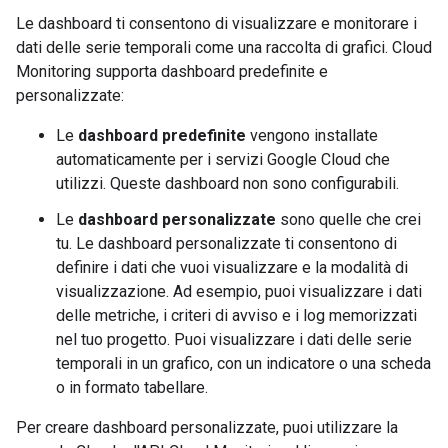
Le dashboard ti consentono di visualizzare e monitorare i
dati delle serie temporali come una raccolta di grafici. Cloud
Monitoring supporta dashboard predefinite e
personalizzate:
Le
dashboard predefinite
vengono installate
automaticamente per i servizi Google Cloud che
utilizzi. Queste dashboard non sono configurabili.
Le
dashboard personalizzate
sono quelle che crei
tu. Le dashboard personalizzate ti consentono di
definire i dati che vuoi visualizzare e la modalità di
visualizzazione. Ad esempio, puoi visualizzare i dati
delle metriche, i criteri di avviso e i log memorizzati
nel tuo progetto. Puoi visualizzare i dati delle serie
temporali in un grafico, con un indicatore o una scheda
o in formato tabellare.
Per creare dashboard personalizzate, puoi utilizzare la