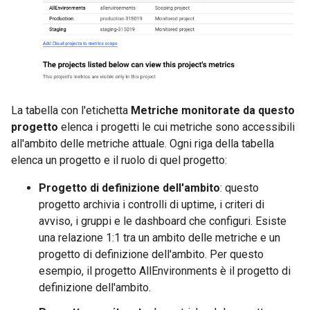
La tabella con l'etichetta
Metriche monitorate da questo
progetto
elenca i progetti le cui metriche sono accessibili
all'ambito delle metriche attuale. Ogni riga della tabella
elenca un progetto e il ruolo di quel progetto:
Progetto di definizione dell'ambito
: questo
progetto archivia i controlli di uptime, i criteri di
avviso, i gruppi e le dashboard che configuri. Esiste
una relazione 1:1 tra un ambito delle metriche e un
progetto di definizione dell'ambito. Per questo
esempio, il progetto AllEnvironments è il progetto di
definizione dell'ambito.