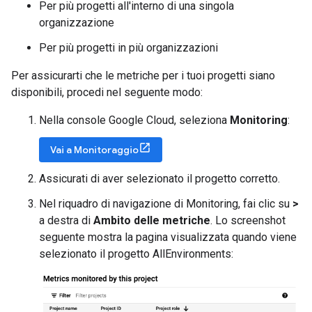
Per più progetti all'interno di una singola
organizzazione
Per più progetti in più organizzazioni
Per assicurarti che le metriche per i tuoi progetti siano
disponibili, procedi nel seguente modo:
Nella console Google Cloud, seleziona
Monitoring
:
Vai a Monitoraggio
Assicurati di aver selezionato il progetto corretto.
Nel riquadro di navigazione di Monitoring, fai clic su
>
a destra di
Ambito delle metriche
. Lo screenshot
seguente mostra la pagina visualizzata quando viene
selezionato il progetto AllEnvironments: