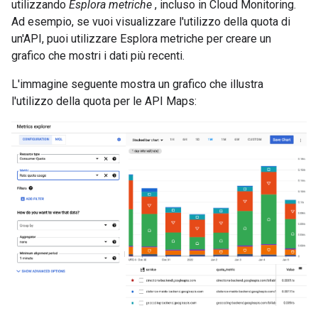
utilizzando
Esplora metriche
, incluso in Cloud Monitoring.
Ad esempio, se vuoi visualizzare l'utilizzo della quota di
un'API, puoi utilizzare Esplora metriche per creare un
grafico che mostri i dati più recenti.
L'immagine seguente mostra un grafico che illustra
l'utilizzo della quota per le API Maps: