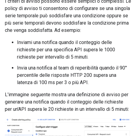
I criteri di avviso possono essere semplici o complessi. Le
policy di avviso ti consentono di configurare se una singola
serie temporale può soddisfare una condizione oppure se
più serie temporali devono soddisfare la condizione prima
che venga soddisfatta. Ad esempio:
Inviami una notifica quando il conteggio delle
richieste per una specifica API supera le 1000
richieste per intervallo di 5 minuti.
Invia una notifica al team di reperibilità quando il 90°
percentile delle risposte HTTP 200 supera una
latenza di 100 ms per 3 o più API.
L'immagine seguente mostra una definizione di avviso per
generare una notifica quando il conteggio delle richieste
per un'API supera le 20 richieste in un intervallo di 5 minuti: