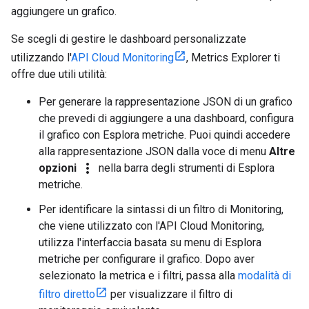
aggiungere un grafico.
Se scegli di gestire le dashboard personalizzate
utilizzando l'
API Cloud Monitoring
, Metrics Explorer ti
offre due utili utilità:
Per generare la rappresentazione JSON di un grafico
che prevedi di aggiungere a una dashboard, configura
il grafico con Esplora metriche. Puoi quindi accedere
alla rappresentazione JSON dalla voce di menu
Altre
more_vert
opzioni
nella barra degli strumenti di Esplora
metriche.
Per identificare la sintassi di un filtro di Monitoring,
che viene utilizzato con l'API Cloud Monitoring,
utilizza l'interfaccia basata su menu di Esplora
metriche per configurare il grafico. Dopo aver
selezionato la metrica e i filtri, passa alla
modalità di
filtro diretto
per visualizzare il filtro di