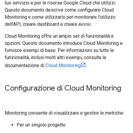
tuo servizio e per le risorse Google Cloud che utilizzi.
Questo documento descrive come configurare Cloud
Monitoring e come utilizzarlo per monitorare l'utilizzo
dell'API, creare dashboard e creare avvisi.
Cloud Monitoring offre un ampio set di funzionalità e
opzioni. Questo documento introduce Cloud Monitoring e
fornisce esempi di base. Per informazioni su tutte le
funzionalità, inclusi molti altri esempi, consulta la
documentazione di
Cloud Monitoring
.
Configurazione di Cloud Monitoring
Monitoring consente di visualizzare e gestire le metriche:
Per un singolo progetto