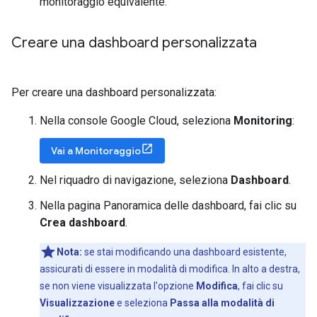
monitoraggio equivalente.
Creare una dashboard personalizzata
Per creare una dashboard personalizzata:
Nella console Google Cloud, seleziona
Monitoring
:
Vai a Monitoraggio
Nel riquadro di navigazione, seleziona
Dashboard
.
Nella pagina Panoramica delle dashboard, fai clic su
Crea dashboard
.
Nota:
se stai modificando una dashboard esistente,
assicurati di essere in modalità di modifica. In alto a destra,
se non viene visualizzata l'opzione
Modifica
, fai clic su
Visualizzazione
e seleziona
Passa alla modalità di