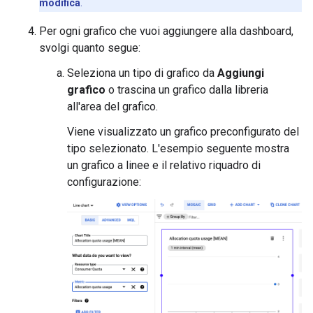
modifica
.
Per ogni grafico che vuoi aggiungere alla dashboard,
svolgi quanto segue:
Seleziona un tipo di grafico da
Aggiungi
grafico
o trascina un grafico dalla libreria
all'area del grafico.
Viene visualizzato un grafico preconfigurato del
tipo selezionato. L'esempio seguente mostra
un grafico a linee e il relativo riquadro di
configurazione: