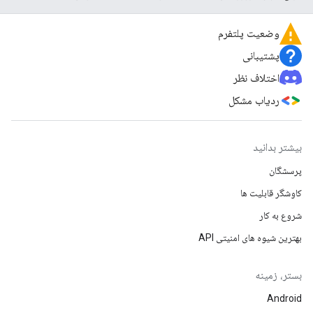
وضعیت پلتفرم
پشتیبانی
اختلاف نظر
ردیاب مشکل
بیشتر بدانید
پرسشگان
کاوشگر قابلیت ها
شروع به کار
بهترین شیوه های امنیتی API
بستر، زمینه
Android