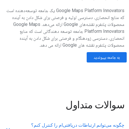
Google Maps Platform Innovators یک جامعه توسعه‌دهنده است
که منابع انحصاری، دسترسی اولیه و فرصتی برای شکل دادن به آینده
محصولات پلتفرم نقشه‌های Google ارائه می‌دهد. Google Maps
Platform Innovators جامعه توسعه دهندگانی است که منابع
انحصاری، دسترسی زودهنگام و فرصتی برای شکل دادن به آینده
محصولات پلتفرم نقشه های Google ارائه می دهد.
به جامعه بپیوندید
سوالات متداول
چگونه می‌توانم ارتباطات دریافتی‌ام را کنترل کنم؟