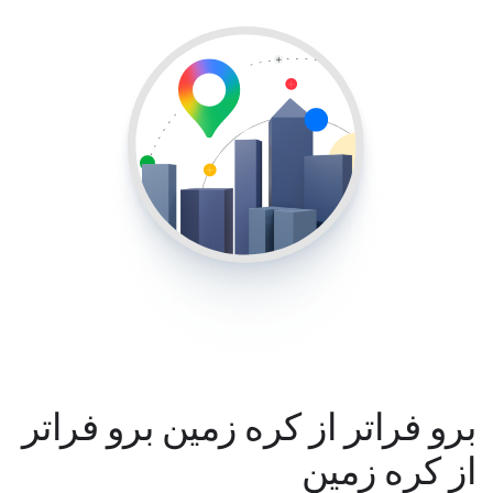
برو فراتر از کره زمین برو فراتر
از کره زمین