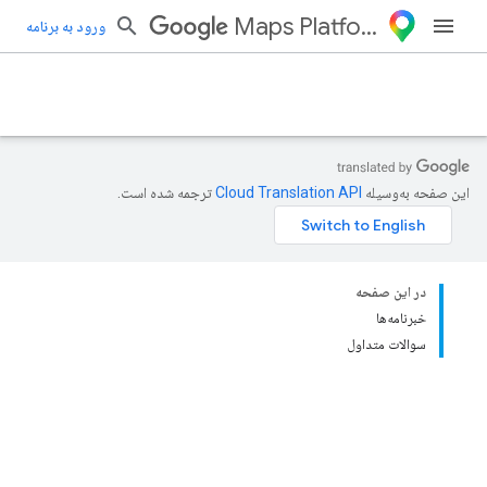
Maps Platform
ورود به برنامه
این صفحه به‌وسیله
ترجمه شده است.
در این صفحه
خبرنامه‌ها
سوالات متداول