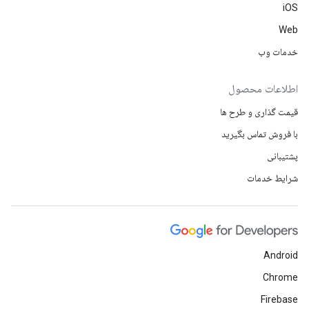
iOS
Web
خدمات وب
اطلاعات محصول
قیمت گذاری و طرح ها
با فروش تماس بگیرید
پشتیبانی
شرایط خدمات
Android
Chrome
Firebase