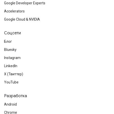
Google Developer Experts
Accelerators
Google Cloud & NVIDIA
Соцсети
Блог
Bluesky
Instagram
LinkedIn
X (Твиттер)
YouTube
Разработка
Android
Chrome