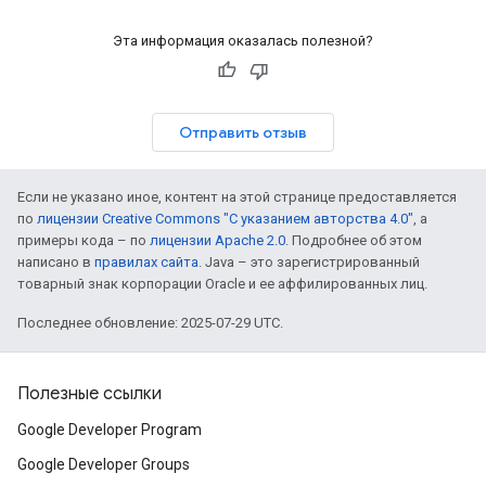
Эта информация оказалась полезной?
Отправить отзыв
Если не указано иное, контент на этой странице предоставляется
по
лицензии Creative Commons "С указанием авторства 4.0"
, а
примеры кода – по
лицензии Apache 2.0
. Подробнее об этом
написано в
правилах сайта
. Java – это зарегистрированный
товарный знак корпорации Oracle и ее аффилированных лиц.
Последнее обновление: 2025-07-29 UTC.
Полезные ссылки
Google Developer Program
Google Developer Groups