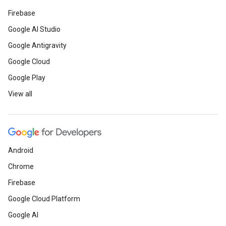
Firebase
Google AI Studio
Google Antigravity
Google Cloud
Google Play
View all
Android
Chrome
Firebase
Google Cloud Platform
Google AI