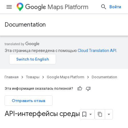
Maps Platform
Войти
Documentation
Эта страница переведена с помощью
Cloud Translation API
.
Главная
Товары
Google Maps Platform
Documentation
Эта информация оказалась полезной?
Отправить отзыв
API-интерфейсы среды